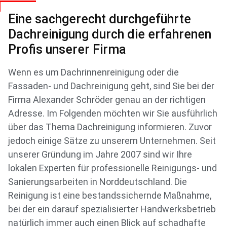
Eine sachgerecht durchgeführte
Dachreinigung durch die erfahrenen
Profis unserer Firma
Wenn es um Dachrinnenreinigung oder die
Fassaden- und Dachreinigung geht, sind Sie bei der
Firma Alexander Schröder genau an der richtigen
Adresse. Im Folgenden möchten wir Sie ausführlich
über das Thema Dachreinigung informieren. Zuvor
jedoch einige Sätze zu unserem Unternehmen. Seit
unserer Gründung im Jahre 2007 sind wir Ihre
lokalen Experten für professionelle Reinigungs- und
Sanierungsarbeiten in Norddeutschland. Die
Reinigung ist eine bestandssichernde Maßnahme,
bei der ein darauf spezialisierter Handwerksbetrieb
natürlich immer auch einen Blick auf schadhafte