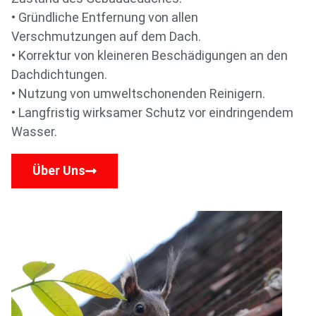
• Gründliche Entfernung von allen
Verschmutzungen auf dem Dach.
• Korrektur von kleineren Beschädigungen an den
Dachdichtungen.
• Nutzung von umweltschonenden Reinigern.
• Langfristig wirksamer Schutz vor eindringendem
Wasser.
Über Uns