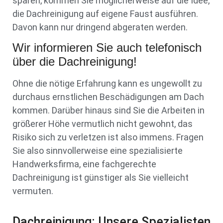
sparen, kommen Sie möglicherweise auf die Idee,
die Dachreinigung auf eigene Faust ausführen.
Davon kann nur dringend abgeraten werden.
Wir informieren Sie auch telefonisch
über die Dachreinigung!
Ohne die nötige Erfahrung kann es ungewollt zu
durchaus ernstlichen Beschädigungen am Dach
kommen. Darüber hinaus sind Sie die Arbeiten in
größerer Höhe vermutlich nicht gewohnt, das
Risiko sich zu verletzen ist also immens. Fragen
Sie also sinnvollerweise eine spezialisierte
Handwerksfirma, eine fachgerechte
Dachreinigung ist günstiger als Sie vielleicht
vermuten.
Dachreinigung: Unsere Spezialisten