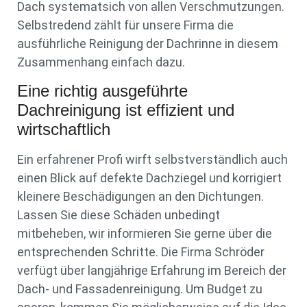
Dach systematsich von allen Verschmutzungen.
Selbstredend zählt für unsere Firma die
ausführliche Reinigung der Dachrinne in diesem
Zusammenhang einfach dazu.
Eine richtig ausgeführte
Dachreinigung ist effizient und
wirtschaftlich
Ein erfahrener Profi wirft selbstverständlich auch
einen Blick auf defekte Dachziegel und korrigiert
kleinere Beschädigungen an den Dichtungen.
Lassen Sie diese Schäden unbedingt
mitbeheben, wir informieren Sie gerne über die
entsprechenden Schritte. Die Firma Schröder
verfügt über langjährige Erfahrung im Bereich der
Dach- und Fassadenreinigung. Um Budget zu