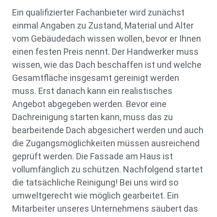
Ein qualifizierter Fachanbieter wird zunächst
einmal Angaben zu Zustand, Material und Alter
vom Gebäudedach wissen wollen, bevor er Ihnen
einen festen Preis nennt. Der Handwerker muss
wissen, wie das Dach beschaffen ist und welche
Gesamtfläche insgesamt gereinigt werden
muss. Erst danach kann ein realistisches
Angebot abgegeben werden. Bevor eine
Dachreinigung starten kann, muss das zu
bearbeitende Dach abgesichert werden und auch
die Zugangsmöglichkeiten müssen ausreichend
geprüft werden. Die Fassade am Haus ist
vollumfänglich zu schützen. Nachfolgend startet
die tatsächliche Reinigung! Bei uns wird so
umweltgerecht wie möglich gearbeitet. Ein
Mitarbeiter unseres Unternehmens säubert das