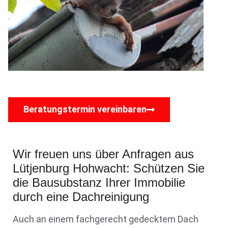
Beratungstermin vereinbaren
Wir freuen uns über Anfragen aus
Lütjenburg Hohwacht: Schützen Sie
die Bausubstanz Ihrer Immobilie
durch eine Dachreinigung
Auch an einem fachgerecht gedecktem Dach