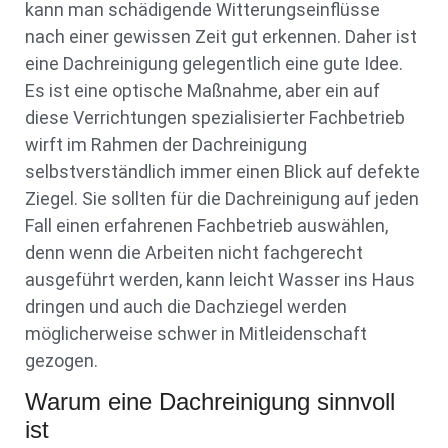
kann man schädigende Witterungseinflüsse
nach einer gewissen Zeit gut erkennen. Daher ist
eine Dachreinigung gelegentlich eine gute Idee.
Es ist eine optische Maßnahme, aber ein auf
diese Verrichtungen spezialisierter Fachbetrieb
wirft im Rahmen der Dachreinigung
selbstverständlich immer einen Blick auf defekte
Ziegel. Sie sollten für die Dachreinigung auf jeden
Fall einen erfahrenen Fachbetrieb auswählen,
denn wenn die Arbeiten nicht fachgerecht
ausgeführt werden, kann leicht Wasser ins Haus
dringen und auch die Dachziegel werden
möglicherweise schwer in Mitleidenschaft
gezogen.
Warum eine Dachreinigung sinnvoll
ist