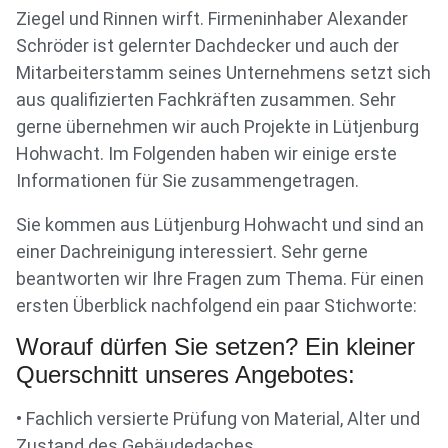
Ziegel und Rinnen wirft. Firmeninhaber Alexander
Schröder ist gelernter Dachdecker und auch der
Mitarbeiterstamm seines Unternehmens setzt sich
aus qualifizierten Fachkräften zusammen. Sehr
gerne übernehmen wir auch Projekte in Lütjenburg
Hohwacht. Im Folgenden haben wir einige erste
Informationen für Sie zusammengetragen.
Sie kommen aus Lütjenburg Hohwacht und sind an
einer Dachreinigung interessiert. Sehr gerne
beantworten wir Ihre Fragen zum Thema. Für einen
ersten Überblick nachfolgend ein paar Stichworte:
Worauf dürfen Sie setzen? Ein kleiner
Querschnitt unseres Angebotes:
• Fachlich versierte Prüfung von Material, Alter und
Zustand des Gebäudedaches.