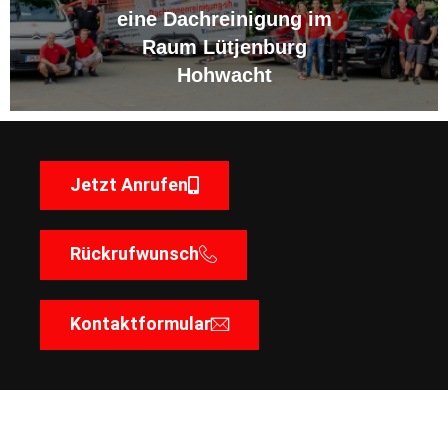
eine Dachreinigung im
Raum Lütjenburg
Hohwacht
Jetzt Anrufen
Rückrufwunsch
Kontaktformular