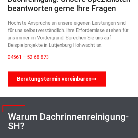
beantworten gerne Ihre Fragen
Höchste Ansprüche an unsere eigenen Leistungen sind
für uns selbstverständlich. Ihre Erfordernisse stehen für
uns immer im Vordergrund. Sprechen Sie uns auf
Beispielprojekte in Lütjenburg Hohwacht an.
04561 – 52 68 873
Beratungstermin vereinbaren
Warum Dachrinnenreinigung-
SH?