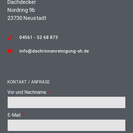
Dachdecker
Nordring 9b
23730 Neustadt
04561 - 52 68 873
info@dachrinnenreinigung-sh.de
KONTAKT / ANFRAGE
Vor und Nachname
E-Mail