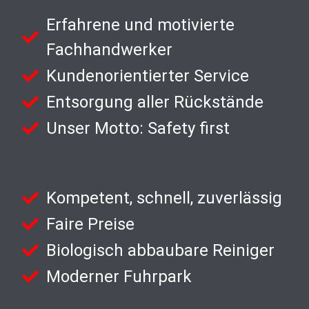
Erfahrene und motivierte
Fachhandwerker
Kundenorientierter Service
Entsorgung aller Rückstände
Unser Motto: Safety first
Kompetent, schnell, zuverlässig
Faire Preise
Biologisch abbaubare Reiniger
Moderner Fuhrpark