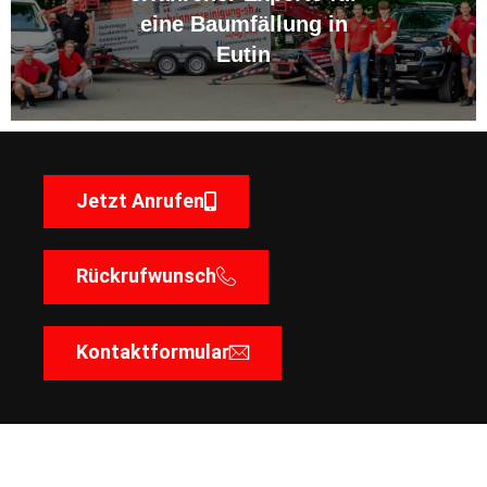
eine Baumfällung in
Eutin
Jetzt Anrufen
Rückrufwunsch
Kontaktformular