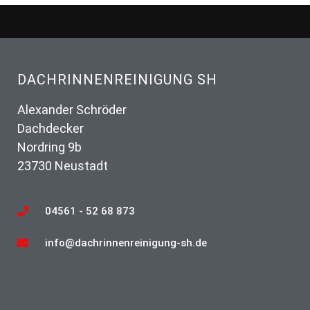
DACHRINNENREINIGUNG SH
Alexander Schröder
Dachdecker
Nordring 9b
23730 Neustadt
04561 - 52 68 873
info@dachrinnenreinigung-sh.de