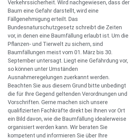
Verkehrssicherheit. Wird nachgewiesen, dass der
Baum eine Gefahr darstellt, wird eine
Fällgenehmigung erteilt. Das
Bundesnaturschutzgesetz schreibt die Zeiten
vor, in denen eine Baumfällung erlaubt ist. Um die
Pflanzen- und Tierwelt zu sichern, sind
Baumfällungen meist vom 01. März bis 30.
September untersagt. Liegt eine Gefährdung vor,
so können unter Umständen
Ausnahmeregelungen zuerkannt werden.
Beachten Sie aus diesem Grund bitte unbedingt
die für Ihre Gegend geltenden Verordnungen und
Vorschriften. Gerne machen sich unsere
qualifizierten Fachkräfte direkt bei Ihnen vor Ort
ein Bild davon, wie die Baumfällung idealerweise
organisiert werden kann. Wir beraten Sie
kompetent und informieren Sie über Ihre