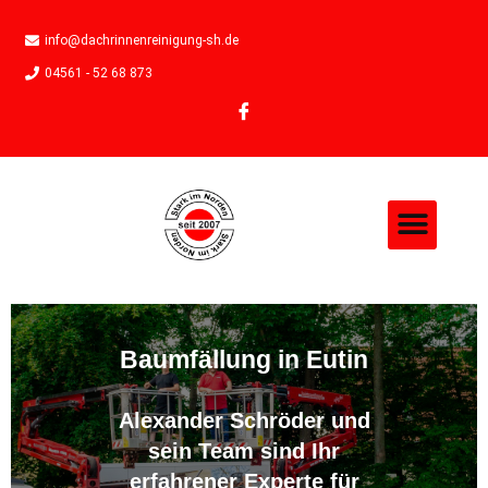
info@dachrinnenreinigung-sh.de
04561 - 52 68 873
Baumfällung in Eutin
Alexander Schröder und
sein Team sind Ihr
erfahrener Experte für