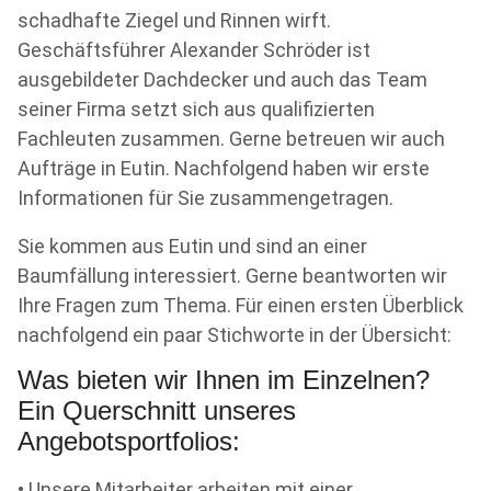
schadhafte Ziegel und Rinnen wirft.
Geschäftsführer Alexander Schröder ist
ausgebildeter Dachdecker und auch das Team
seiner Firma setzt sich aus qualifizierten
Fachleuten zusammen. Gerne betreuen wir auch
Aufträge in Eutin. Nachfolgend haben wir erste
Informationen für Sie zusammengetragen.
Sie kommen aus Eutin und sind an einer
Baumfällung interessiert. Gerne beantworten wir
Ihre Fragen zum Thema. Für einen ersten Überblick
nachfolgend ein paar Stichworte in der Übersicht:
Was bieten wir Ihnen im Einzelnen?
Ein Querschnitt unseres
Angebotsportfolios:
• Unsere Mitarbeiter arbeiten mit einer