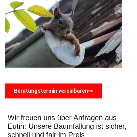
Beratungstermin vereinbaren
Wir freuen uns über Anfragen aus
Eutin: Unsere Baumfällung ist sicher,
schnell und fair im Preis