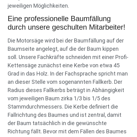
jeweiligen Möglichkeiten.
Eine professionelle Baumfällung
durch unsere geschulten Mitarbeiter!
Die Motorsäge wird bei der Baumfällung auf der
Baumseite angelegt, auf die der Baum kippen
soll. Unsere Fachkräfte schneiden mit einer Profi-
Kettensäge zunächst eine Kerbe von etwa 45
Grad in das Holz. In der Fachsprache spricht man
an dieser Stelle vom sogenannten Fallkerb. Der
Radius dieses Fallkerbs beträgt in Abhängigkeit
vom jeweiligen Baum zirka 1/3 bis 1/5 des
Stammdurchmessers. Die Kerbe definiert die
Fallrichtung des Baumes und ist zentral, damit
der Baum tatsächlich in die gewünschte
Richtung fällt. Bevor mit dem Fällen des Baumes