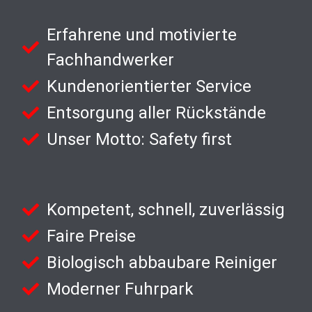
Erfahrene und motivierte
Fachhandwerker
Kundenorientierter Service
Entsorgung aller Rückstände
Unser Motto: Safety first
Kompetent, schnell, zuverlässig
Faire Preise
Biologisch abbaubare Reiniger
Moderner Fuhrpark