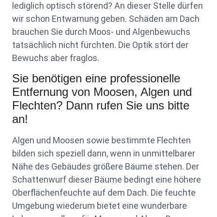
lediglich optisch störend? An dieser Stelle dürfen
wir schon Entwarnung geben. Schäden am Dach
brauchen Sie durch Moos- und Algenbewuchs
tatsächlich nicht fürchten. Die Optik stört der
Bewuchs aber fraglos.
Sie benötigen eine professionelle
Entfernung von Moosen, Algen und
Flechten? Dann rufen Sie uns bitte
an!
Algen und Moosen sowie bestimmte Flechten
bilden sich speziell dann, wenn in unmittelbarer
Nähe des Gebäudes größere Bäume stehen. Der
Schattenwurf dieser Bäume bedingt eine höhere
Oberflächenfeuchte auf dem Dach. Die feuchte
Umgebung wiederum bietet eine wunderbare