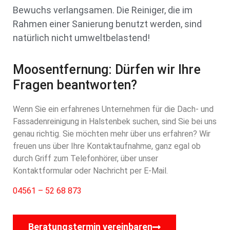
Bewuchs verlangsamen. Die Reiniger, die im
Rahmen einer Sanierung benutzt werden, sind
natürlich nicht umweltbelastend!
Moosentfernung: Dürfen wir Ihre
Fragen beantworten?
Wenn Sie ein erfahrenes Unternehmen für die Dach- und
Fassadenreinigung in Halstenbek suchen, sind Sie bei uns
genau richtig. Sie möchten mehr über uns erfahren? Wir
freuen uns über Ihre Kontaktaufnahme, ganz egal ob
durch Griff zum Telefonhörer, über unser
Kontaktformular oder Nachricht per E-Mail.
04561 – 52 68 873
Beratungstermin vereinbaren