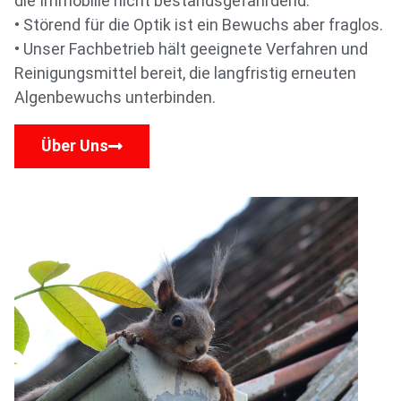
die Immobilie nicht bestandsgefährdend.
• Störend für die Optik ist ein Bewuchs aber fraglos.
• Unser Fachbetrieb hält geeignete Verfahren und
Reinigungsmittel bereit, die langfristig erneuten
Algenbewuchs unterbinden.
Über Uns