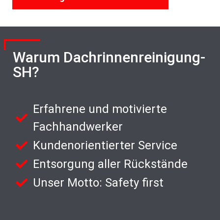
Warum Dachrinnenreinigung-
SH?
Erfahrene und motivierte
Fachhandwerker
Kundenorientierter Service
Entsorgung aller Rückstände
Unser Motto: Safety first