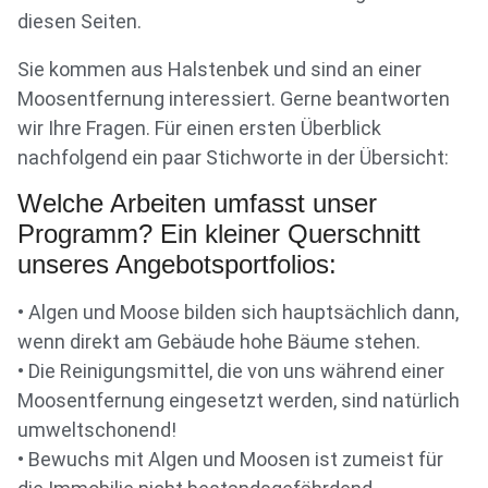
diesen Seiten.
Sie kommen aus Halstenbek und sind an einer
Moosentfernung interessiert. Gerne beantworten
wir Ihre Fragen. Für einen ersten Überblick
nachfolgend ein paar Stichworte in der Übersicht:
Welche Arbeiten umfasst unser
Programm? Ein kleiner Querschnitt
unseres Angebotsportfolios:
• Algen und Moose bilden sich hauptsächlich dann,
wenn direkt am Gebäude hohe Bäume stehen.
• Die Reinigungsmittel, die von uns während einer
Moosentfernung eingesetzt werden, sind natürlich
umweltschonend!
• Bewuchs mit Algen und Moosen ist zumeist für