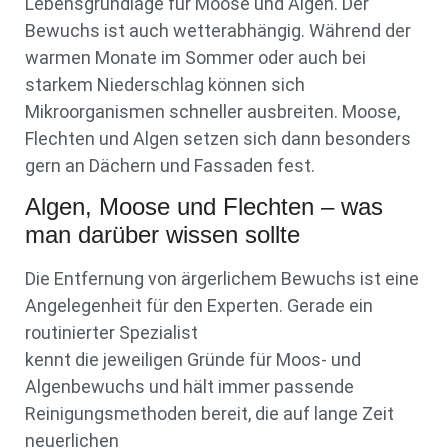
Lebensgrundlage für Moose und Algen. Der
Bewuchs ist auch wetterabhängig. Während der
warmen Monate im Sommer oder auch bei
starkem Niederschlag können sich
Mikroorganismen schneller ausbreiten. Moose,
Flechten und Algen setzen sich dann besonders
gern an Dächern und Fassaden fest.
Algen, Moose und Flechten – was
man darüber wissen sollte
Die Entfernung von ärgerlichem Bewuchs ist eine
Angelegenheit für den Experten. Gerade ein
routinierter Spezialist
kennt die jeweiligen Gründe für Moos- und
Algenbewuchs und hält immer passende
Reinigungsmethoden bereit, die auf lange Zeit
neuerlichen