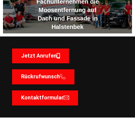
Fachunternehmen die
Moosentfernung auf
Dach und Fassade in
Halstenbek
Jetzt Anrufen
Rückrufwunsch
Kontaktformular