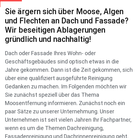
Sie ärgern sich über Moose, Algen
und Flechten an Dach und Fassade?
Wir beseitigen Ablagerungen
gründlich und nachhaltig!
Dach oder Fassade Ihres Wohn- oder
Geschäftsgebäudes sind optisch etwas in die
Jahre gekommen. Dann ist die Zeit gekommen, sich
über eine qualifiziert ausgeführte Reinigung
Gedanken zu machen. Im Folgenden möchten wir
Sie zunächst speziell über das Thema
Moosentfernung informieren. Zunächst noch ein
paar Sätze zu unserer Unternehmung. Unser
Unternehmen ist seit vielen Jahren Ihr Fachpartner,
wenn es um die Themen Dachreinigung,
Fassadenreinigung und Dachrinnenreinigung geht.