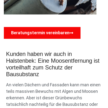
Beratungstermin vereinbaren
Kunden haben wir auch in
Halstenbek: Eine Moosentfernung ist
vorteilhaft zum Schutz der
Bausubstanz
An vielen Dächern und Fassaden kann man einen
teils massiven Bewuchs mit Algen und Moosen
erkennen. Aber ist dieser Grünbewuchs
tatsächlich nachteilig für die Bausubstanz oder