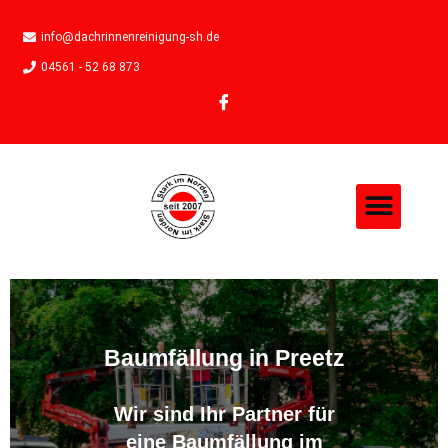
info@dachrinnenreinigung-sh.de
04561 - 52 68 873
Baumfällung in Preetz
Wir sind Ihr Partner für
eine Baumfällung im