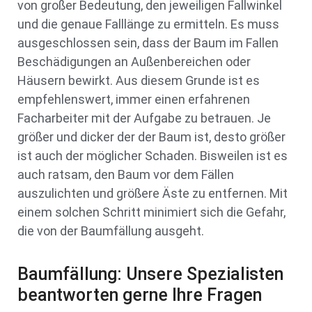
von großer Bedeutung, den jeweiligen Fallwinkel
und die genaue Falllänge zu ermitteln. Es muss
ausgeschlossen sein, dass der Baum im Fallen
Beschädigungen an Außenbereichen oder
Häusern bewirkt. Aus diesem Grunde ist es
empfehlenswert, immer einen erfahrenen
Facharbeiter mit der Aufgabe zu betrauen. Je
größer und dicker der der Baum ist, desto größer
ist auch der möglicher Schaden. Bisweilen ist es
auch ratsam, den Baum vor dem Fällen
auszulichten und größere Äste zu entfernen. Mit
einem solchen Schritt minimiert sich die Gefahr,
die von der Baumfällung ausgeht.
Baumfällung: Unsere Spezialisten
beantworten gerne Ihre Fragen