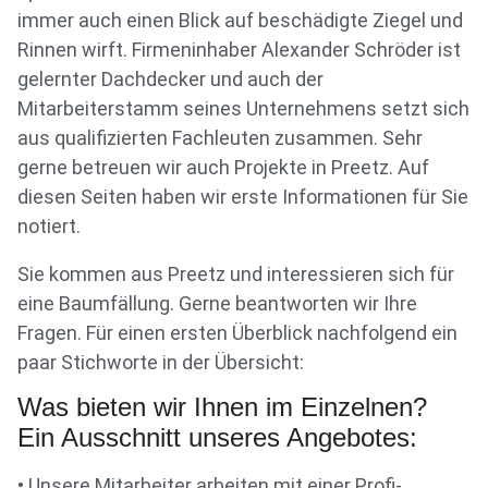
immer auch einen Blick auf beschädigte Ziegel und
Rinnen wirft. Firmeninhaber Alexander Schröder ist
gelernter Dachdecker und auch der
Mitarbeiterstamm seines Unternehmens setzt sich
aus qualifizierten Fachleuten zusammen. Sehr
gerne betreuen wir auch Projekte in Preetz. Auf
diesen Seiten haben wir erste Informationen für Sie
notiert.
Sie kommen aus Preetz und interessieren sich für
eine Baumfällung. Gerne beantworten wir Ihre
Fragen. Für einen ersten Überblick nachfolgend ein
paar Stichworte in der Übersicht:
Was bieten wir Ihnen im Einzelnen?
Ein Ausschnitt unseres Angebotes:
• Unsere Mitarbeiter arbeiten mit einer Profi-