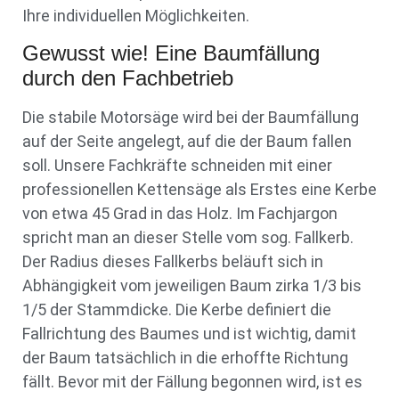
Ihre individuellen Möglichkeiten.
Gewusst wie! Eine Baumfällung
durch den Fachbetrieb
Die stabile Motorsäge wird bei der Baumfällung
auf der Seite angelegt, auf die der Baum fallen
soll. Unsere Fachkräfte schneiden mit einer
professionellen Kettensäge als Erstes eine Kerbe
von etwa 45 Grad in das Holz. Im Fachjargon
spricht man an dieser Stelle vom sog. Fallkerb.
Der Radius dieses Fallkerbs beläuft sich in
Abhängigkeit vom jeweiligen Baum zirka 1/3 bis
1/5 der Stammdicke. Die Kerbe definiert die
Fallrichtung des Baumes und ist wichtig, damit
der Baum tatsächlich in die erhoffte Richtung
fällt. Bevor mit der Fällung begonnen wird, ist es