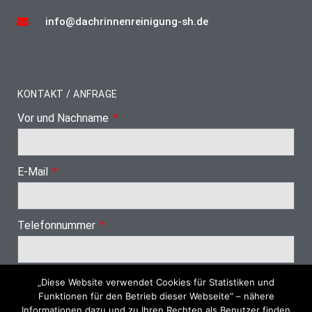
info@dachrinnenreinigung-sh.de
KONTAKT / ANFRAGE
Vor und Nachname
E-Mail
Telefonnummer
„Diese Website verwendet Cookies für Statistiken und
Nächster Schritt
Funktionen für den Betrieb dieser Webseite“ – nähere
Informationen dazu und zu Ihren Rechten als Benutzer finden