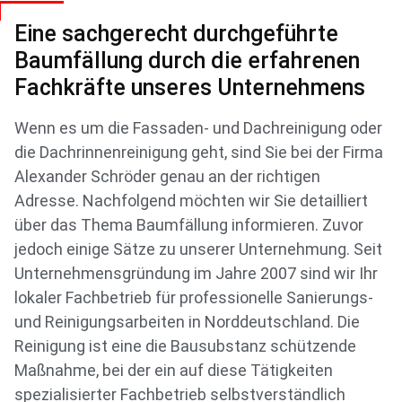
Eine sachgerecht durchgeführte
Baumfällung durch die erfahrenen
Fachkräfte unseres Unternehmens
Wenn es um die Fassaden- und Dachreinigung oder
die Dachrinnenreinigung geht, sind Sie bei der Firma
Alexander Schröder genau an der richtigen
Adresse. Nachfolgend möchten wir Sie detailliert
über das Thema Baumfällung informieren. Zuvor
jedoch einige Sätze zu unserer Unternehmung. Seit
Unternehmensgründung im Jahre 2007 sind wir Ihr
lokaler Fachbetrieb für professionelle Sanierungs-
und Reinigungsarbeiten in Norddeutschland. Die
Reinigung ist eine die Bausubstanz schützende
Maßnahme, bei der ein auf diese Tätigkeiten
spezialisierter Fachbetrieb selbstverständlich