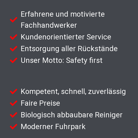
Erfahrene und motivierte
Fachhandwerker
Kundenorientierter Service
Entsorgung aller Rückstände
Unser Motto: Safety first
Kompetent, schnell, zuverlässig
Faire Preise
Biologisch abbaubare Reiniger
Moderner Fuhrpark