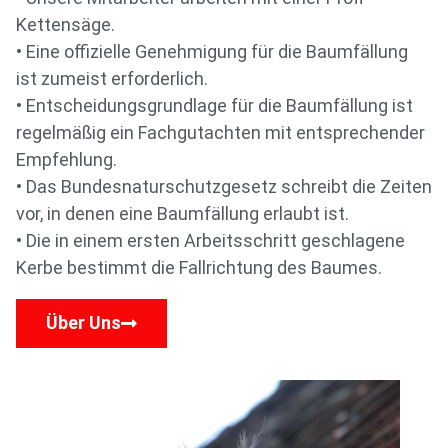
Kettensäge.
• Eine offizielle Genehmigung für die Baumfällung
ist zumeist erforderlich.
• Entscheidungsgrundlage für die Baumfällung ist
regelmäßig ein Fachgutachten mit entsprechender
Empfehlung.
• Das Bundesnaturschutzgesetz schreibt die Zeiten
vor, in denen eine Baumfällung erlaubt ist.
• Die in einem ersten Arbeitsschritt geschlagene
Kerbe bestimmt die Fallrichtung des Baumes.
Über Uns