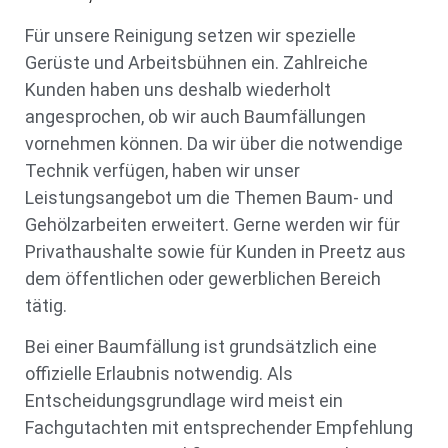
Für unsere Reinigung setzen wir spezielle
Gerüste und Arbeitsbühnen ein. Zahlreiche
Kunden haben uns deshalb wiederholt
angesprochen, ob wir auch Baumfällungen
vornehmen können. Da wir über die notwendige
Technik verfügen, haben wir unser
Leistungsangebot um die Themen Baum- und
Gehölzarbeiten erweitert. Gerne werden wir für
Privathaushalte sowie für Kunden in Preetz aus
dem öffentlichen oder gewerblichen Bereich
tätig.
Bei einer Baumfällung ist grundsätzlich eine
offizielle Erlaubnis notwendig. Als
Entscheidungsgrundlage wird meist ein
Fachgutachten mit entsprechender Empfehlung