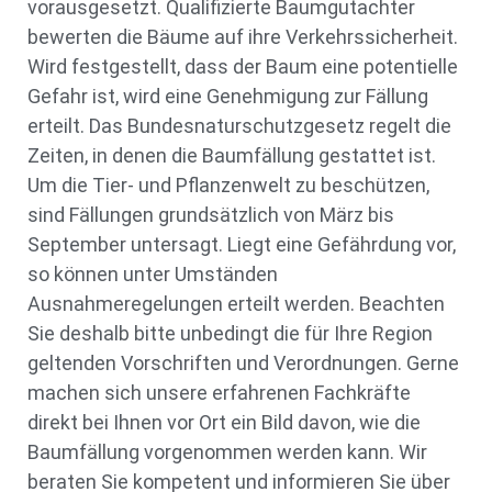
vorausgesetzt. Qualifizierte Baumgutachter
bewerten die Bäume auf ihre Verkehrssicherheit.
Wird festgestellt, dass der Baum eine potentielle
Gefahr ist, wird eine Genehmigung zur Fällung
erteilt. Das Bundesnaturschutzgesetz regelt die
Zeiten, in denen die Baumfällung gestattet ist.
Um die Tier- und Pflanzenwelt zu beschützen,
sind Fällungen grundsätzlich von März bis
September untersagt. Liegt eine Gefährdung vor,
so können unter Umständen
Ausnahmeregelungen erteilt werden. Beachten
Sie deshalb bitte unbedingt die für Ihre Region
geltenden Vorschriften und Verordnungen. Gerne
machen sich unsere erfahrenen Fachkräfte
direkt bei Ihnen vor Ort ein Bild davon, wie die
Baumfällung vorgenommen werden kann. Wir
beraten Sie kompetent und informieren Sie über