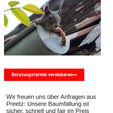
Beratungstermin vereinbaren
Wir freuen uns über Anfragen aus
Preetz: Unsere Baumfällung ist
sicher, schnell und fair im Preis