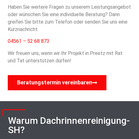
Haben Sie weitere Fragen zu unserem Leistungsangebot
oder wünschen Sie eine individuelle Beratung? Dann
greifen Sie bitte zum Telefon oder senden Sie uns eine
Kurznachricht.
04561 – 52 68 873
Wir freuen uns, wenn wir Ihr Projekt in Preetz mit Rat
und Tat unterstützen dürfen!
Beratungstermin vereinbaren
Warum Dachrinnenreinigung-
SH?