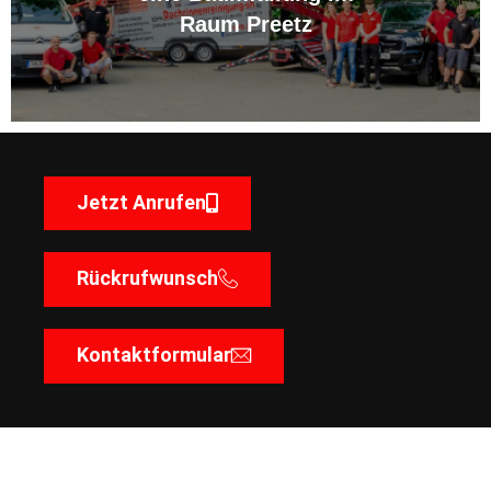
Raum Preetz
Jetzt Anrufen
Rückrufwunsch
Kontaktformular