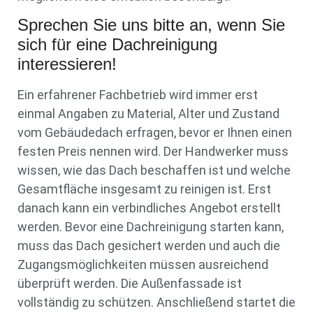
Sprechen Sie uns bitte an, wenn Sie
sich für eine Dachreinigung
interessieren!
Ein erfahrener Fachbetrieb wird immer erst
einmal Angaben zu Material, Alter und Zustand
vom Gebäudedach erfragen, bevor er Ihnen einen
festen Preis nennen wird. Der Handwerker muss
wissen, wie das Dach beschaffen ist und welche
Gesamtfläche insgesamt zu reinigen ist. Erst
danach kann ein verbindliches Angebot erstellt
werden. Bevor eine Dachreinigung starten kann,
muss das Dach gesichert werden und auch die
Zugangsmöglichkeiten müssen ausreichend
überprüft werden. Die Außenfassade ist
vollständig zu schützen. Anschließend startet die