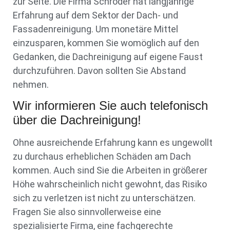
zur Seite. Die Firma Schröder hat langjährige
Erfahrung auf dem Sektor der Dach- und
Fassadenreinigung. Um monetäre Mittel
einzusparen, kommen Sie womöglich auf den
Gedanken, die Dachreinigung auf eigene Faust
durchzuführen. Davon sollten Sie Abstand
nehmen.
Wir informieren Sie auch telefonisch
über die Dachreinigung!
Ohne ausreichende Erfahrung kann es ungewollt
zu durchaus erheblichen Schäden am Dach
kommen. Auch sind Sie die Arbeiten in größerer
Höhe wahrscheinlich nicht gewohnt, das Risiko
sich zu verletzen ist nicht zu unterschätzen.
Fragen Sie also sinnvollerweise eine
spezialisierte Firma, eine fachgerechte