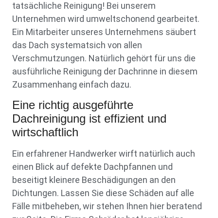
tatsächliche Reinigung! Bei unserem
Unternehmen wird umweltschonend gearbeitet.
Ein Mitarbeiter unseres Unternehmens säubert
das Dach systematsich von allen
Verschmutzungen. Natürlich gehört für uns die
ausführliche Reinigung der Dachrinne in diesem
Zusammenhang einfach dazu.
Eine richtig ausgeführte
Dachreinigung ist effizient und
wirtschaftlich
Ein erfahrener Handwerker wirft natürlich auch
einen Blick auf defekte Dachpfannen und
beseitigt kleinere Beschädigungen an den
Dichtungen. Lassen Sie diese Schäden auf alle
Fälle mitbeheben, wir stehen Ihnen hier beratend