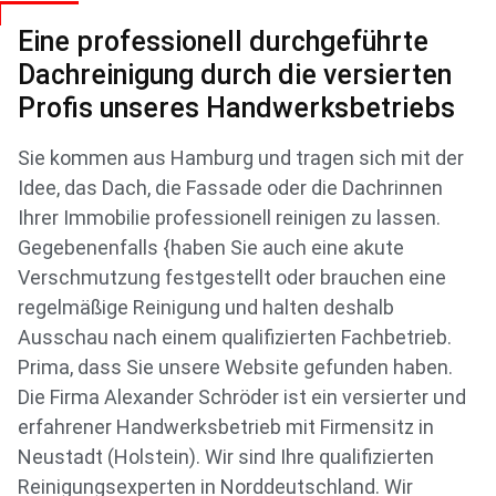
Eine professionell durchgeführte
Dachreinigung durch die versierten
Profis unseres Handwerksbetriebs
Sie kommen aus Hamburg und tragen sich mit der
Idee, das Dach, die Fassade oder die Dachrinnen
Ihrer Immobilie professionell reinigen zu lassen.
Gegebenenfalls {haben Sie auch eine akute
Verschmutzung festgestellt oder brauchen eine
regelmäßige Reinigung und halten deshalb
Ausschau nach einem qualifizierten Fachbetrieb.
Prima, dass Sie unsere Website gefunden haben.
Die Firma Alexander Schröder ist ein versierter und
erfahrener Handwerksbetrieb mit Firmensitz in
Neustadt (Holstein). Wir sind Ihre qualifizierten
Reinigungsexperten in Norddeutschland. Wir