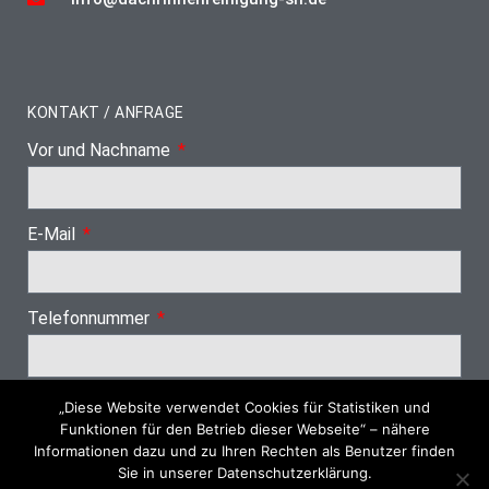
KONTAKT / ANFRAGE
Vor und Nachname
E-Mail
Telefonnummer
„Diese Website verwendet Cookies für Statistiken und
Nächster Schritt
Funktionen für den Betrieb dieser Webseite“ – nähere
Informationen dazu und zu Ihren Rechten als Benutzer finden
Sie in unserer Datenschutzerklärung.