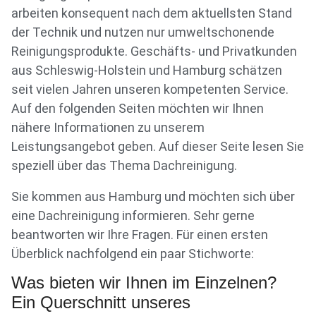
arbeiten konsequent nach dem aktuellsten Stand
der Technik und nutzen nur umweltschonende
Reinigungsprodukte. Geschäfts- und Privatkunden
aus Schleswig-Holstein und Hamburg schätzen
seit vielen Jahren unseren kompetenten Service.
Auf den folgenden Seiten möchten wir Ihnen
nähere Informationen zu unserem
Leistungsangebot geben. Auf dieser Seite lesen Sie
speziell über das Thema Dachreinigung.
Sie kommen aus Hamburg und möchten sich über
eine Dachreinigung informieren. Sehr gerne
beantworten wir Ihre Fragen. Für einen ersten
Überblick nachfolgend ein paar Stichworte:
Was bieten wir Ihnen im Einzelnen?
Ein Querschnitt unseres