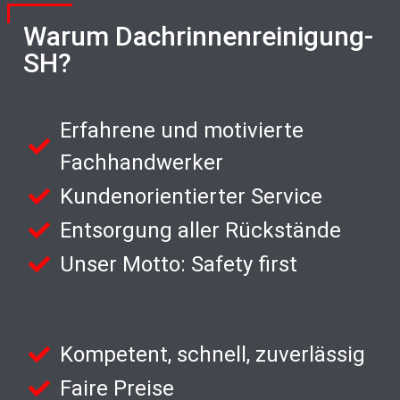
Warum Dachrinnenreinigung-
SH?
Erfahrene und motivierte
Fachhandwerker
Kundenorientierter Service
Entsorgung aller Rückstände
Unser Motto: Safety first
Kompetent, schnell, zuverlässig
Faire Preise