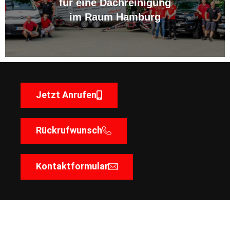
für eine Dachreinigung
im Raum Hamburg
Jetzt Anrufen
Rückrufwunsch
Kontaktformular