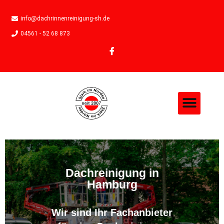
info@dachrinnenreinigung-sh.de
04561 - 52 68 873
Dachreinigung in
Hamburg
Wir sind Ihr Fachanbieter