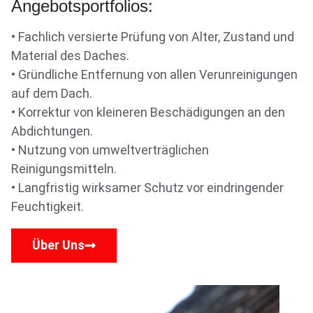
Angebotsportfolios:
• Fachlich versierte Prüfung von Alter, Zustand und
Material des Daches.
• Gründliche Entfernung von allen Verunreinigungen
auf dem Dach.
• Korrektur von kleineren Beschädigungen an den
Abdichtungen.
• Nutzung von umweltverträglichen
Reinigungsmitteln.
• Langfristig wirksamer Schutz vor eindringender
Feuchtigkeit.
Über Uns