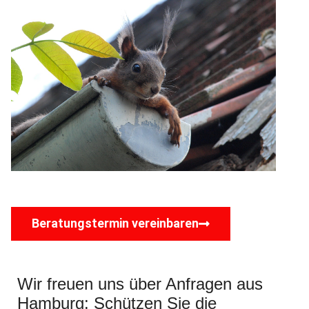
Beratungstermin vereinbaren
Wir freuen uns über Anfragen aus
Hamburg: Schützen Sie die