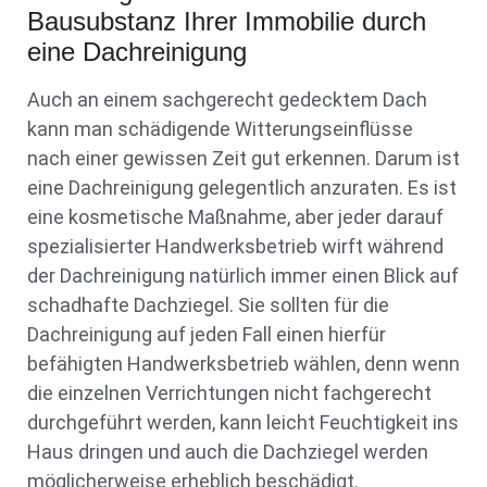
Bausubstanz Ihrer Immobilie durch
eine Dachreinigung
Auch an einem sachgerecht gedecktem Dach
kann man schädigende Witterungseinflüsse
nach einer gewissen Zeit gut erkennen. Darum ist
eine Dachreinigung gelegentlich anzuraten. Es ist
eine kosmetische Maßnahme, aber jeder darauf
spezialisierter Handwerksbetrieb wirft während
der Dachreinigung natürlich immer einen Blick auf
schadhafte Dachziegel. Sie sollten für die
Dachreinigung auf jeden Fall einen hierfür
befähigten Handwerksbetrieb wählen, denn wenn
die einzelnen Verrichtungen nicht fachgerecht
durchgeführt werden, kann leicht Feuchtigkeit ins
Haus dringen und auch die Dachziegel werden
möglicherweise erheblich beschädigt.