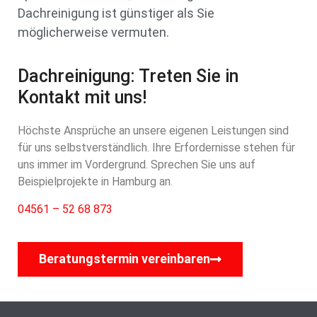
Dachreinigung ist günstiger als Sie
möglicherweise vermuten.
Dachreinigung: Treten Sie in
Kontakt mit uns!
Höchste Ansprüche an unsere eigenen Leistungen sind
für uns selbstverständlich. Ihre Erfordernisse stehen für
uns immer im Vordergrund. Sprechen Sie uns auf
Beispielprojekte in Hamburg an.
04561 – 52 68 873
Beratungstermin vereinbaren