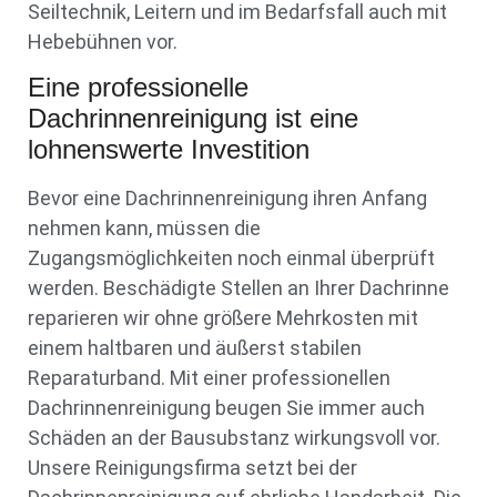
Seiltechnik, Leitern und im Bedarfsfall auch mit
Hebebühnen vor.
Eine professionelle
Dachrinnenreinigung ist eine
lohnenswerte Investition
Bevor eine Dachrinnenreinigung ihren Anfang
nehmen kann, müssen die
Zugangsmöglichkeiten noch einmal überprüft
werden. Beschädigte Stellen an Ihrer Dachrinne
reparieren wir ohne größere Mehrkosten mit
einem haltbaren und äußerst stabilen
Reparaturband. Mit einer professionellen
Dachrinnenreinigung beugen Sie immer auch
Schäden an der Bausubstanz wirkungsvoll vor.
Unsere Reinigungsfirma setzt bei der