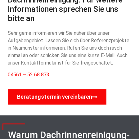
Informationen sprechen Sie uns
bitte an
Sehr gerne informieren wir Sie näher über unser
Aufgabengebiet. Lassen Sie sich über Referenzprojekte
in Neumünster informieren. Rufen Sie uns doch rasch
einmal an oder schicken Sie uns eine kurze E-Mail. Auch
unser Kontaktformular ist für Sie freigeschaltet.
04561 – 52 68 873
Beratungstermin vereinbaren
Warum Dachrinnenreinigung-