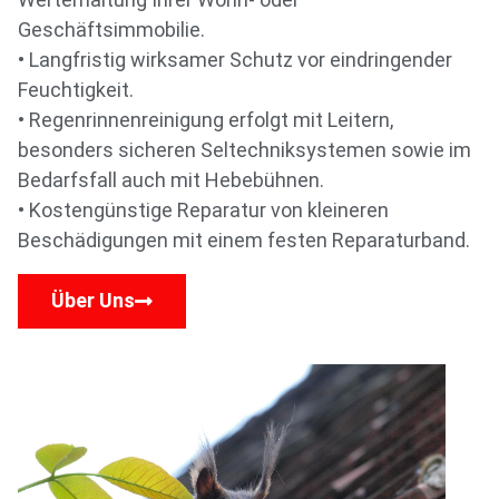
Geschäftsimmobilie.
• Langfristig wirksamer Schutz vor eindringender
Feuchtigkeit.
• Regenrinnenreinigung erfolgt mit Leitern,
besonders sicheren Seltechniksystemen sowie im
Bedarfsfall auch mit Hebebühnen.
• Kostengünstige Reparatur von kleineren
Beschädigungen mit einem festen Reparaturband.
Über Uns