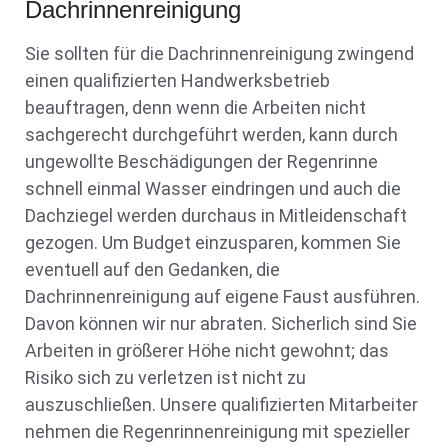
Dachrinnenreinigung
Sie sollten für die Dachrinnenreinigung zwingend
einen qualifizierten Handwerksbetrieb
beauftragen, denn wenn die Arbeiten nicht
sachgerecht durchgeführt werden, kann durch
ungewollte Beschädigungen der Regenrinne
schnell einmal Wasser eindringen und auch die
Dachziegel werden durchaus in Mitleidenschaft
gezogen. Um Budget einzusparen, kommen Sie
eventuell auf den Gedanken, die
Dachrinnenreinigung auf eigene Faust ausführen.
Davon können wir nur abraten. Sicherlich sind Sie
Arbeiten in größerer Höhe nicht gewohnt; das
Risiko sich zu verletzen ist nicht zu
auszuschließen. Unsere qualifizierten Mitarbeiter
nehmen die Regenrinnenreinigung mit spezieller