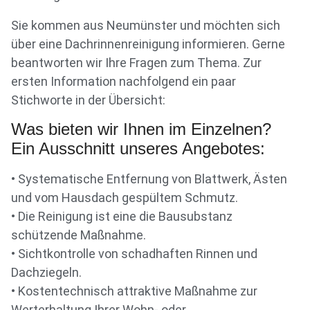
Sie kommen aus Neumünster und möchten sich
über eine Dachrinnenreinigung informieren. Gerne
beantworten wir Ihre Fragen zum Thema. Zur
ersten Information nachfolgend ein paar
Stichworte in der Übersicht:
Was bieten wir Ihnen im Einzelnen?
Ein Ausschnitt unseres Angebotes:
• Systematische Entfernung von Blattwerk, Ästen
und vom Hausdach gespültem Schmutz.
• Die Reinigung ist eine die Bausubstanz
schützende Maßnahme.
• Sichtkontrolle von schadhaften Rinnen und
Dachziegeln.
• Kostentechnisch attraktive Maßnahme zur
Werterhaltung Ihrer Wohn- oder