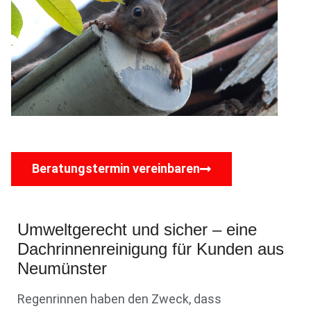
Beratungstermin vereinbaren
Umweltgerecht und sicher – eine
Dachrinnenreinigung für Kunden aus
Neumünster
Regenrinnen haben den Zweck, dass