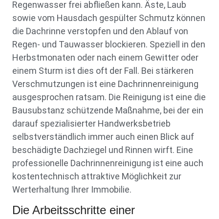
Regenwasser frei abfließen kann. Äste, Laub
sowie vom Hausdach gespülter Schmutz können
die Dachrinne verstopfen und den Ablauf von
Regen- und Tauwasser blockieren. Speziell in den
Herbstmonaten oder nach einem Gewitter oder
einem Sturm ist dies oft der Fall. Bei stärkeren
Verschmutzungen ist eine Dachrinnenreinigung
ausgesprochen ratsam. Die Reinigung ist eine die
Bausubstanz schützende Maßnahme, bei der ein
darauf spezialisierter Handwerksbetrieb
selbstverständlich immer auch einen Blick auf
beschädigte Dachziegel und Rinnen wirft. Eine
professionelle Dachrinnenreinigung ist eine auch
kostentechnisch attraktive Möglichkeit zur
Werterhaltung Ihrer Immobilie.
Die Arbeitsschritte einer