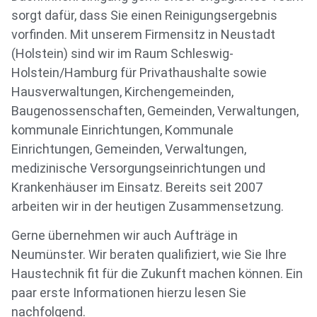
sorgt dafür, dass Sie einen Reinigungsergebnis
vorfinden. Mit unserem Firmensitz in Neustadt
(Holstein) sind wir im Raum Schleswig-
Holstein/Hamburg für Privathaushalte sowie
Hausverwaltungen, Kirchengemeinden,
Baugenossenschaften, Gemeinden, Verwaltungen,
kommunale Einrichtungen, Kommunale
Einrichtungen, Gemeinden, Verwaltungen,
medizinische Versorgungseinrichtungen und
Krankenhäuser im Einsatz. Bereits seit 2007
arbeiten wir in der heutigen Zusammensetzung.
Gerne übernehmen wir auch Aufträge in
Neumünster. Wir beraten qualifiziert, wie Sie Ihre
Haustechnik fit für die Zukunft machen können. Ein
paar erste Informationen hierzu lesen Sie
nachfolgend.