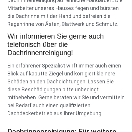
Dachrinnenreinigung auf ehrliche Handarbeit. Die
Mitarbeiter unseres Hauses fegen und bürsten
die Dachrinne mit der Hand und befreien die
Regenrinne von Ästen, Blattwerk und Schmutz.
Wir informieren Sie gerne auch
telefonisch über die
Dachrinnenreinigung!
Ein erfahrener Spezialist wirft immer auch einen
Blick auf kaputte Ziegel und korrigiert kleinere
Schäden an den Dachdichtungen. Lassen Sie
diese Beschädigungen bitte unbedingt
mitbeheben. Gerne beraten wir Sie und vermitteln
bei Bedarf auch einen qualifizierten
Dachdeckerbetrieb aus Ihrer Umgebung.
Dachrinnenreinigung: Für weitere