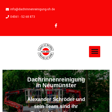
info@dachrinnenreinigung-sh.de
04561 - 52 68 873
Dachrinnenreinigung
in Neumünster
Alexander Schröder und
sein Team sind Ihr