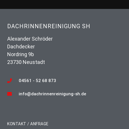
DACHRINNENREINIGUNG SH
Alexander Schröder
Dachdecker
Nordring 9b
23730 Neustadt
04561 - 52 68 873
info@dachrinnenreinigung-sh.de
KONTAKT / ANFRAGE