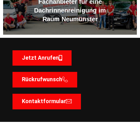
Fachanbieter für eine
Dachrinnenreinigung im
Raum Neumünster
Jetzt Anrufen
Rückrufwunsch
Kontaktformular