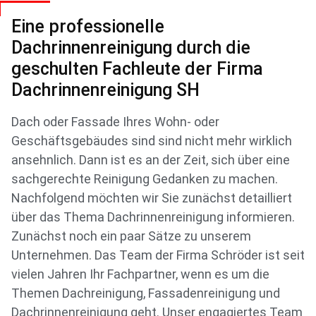
Eine professionelle
Dachrinnenreinigung durch die
geschulten Fachleute der Firma
Dachrinnenreinigung SH
Dach oder Fassade Ihres Wohn- oder
Geschäftsgebäudes sind sind nicht mehr wirklich
ansehnlich. Dann ist es an der Zeit, sich über eine
sachgerechte Reinigung Gedanken zu machen.
Nachfolgend möchten wir Sie zunächst detailliert
über das Thema Dachrinnenreinigung informieren.
Zunächst noch ein paar Sätze zu unserem
Unternehmen. Das Team der Firma Schröder ist seit
vielen Jahren Ihr Fachpartner, wenn es um die
Themen Dachreinigung, Fassadenreinigung und
Dachrinnenreinigung geht. Unser engagiertes Team