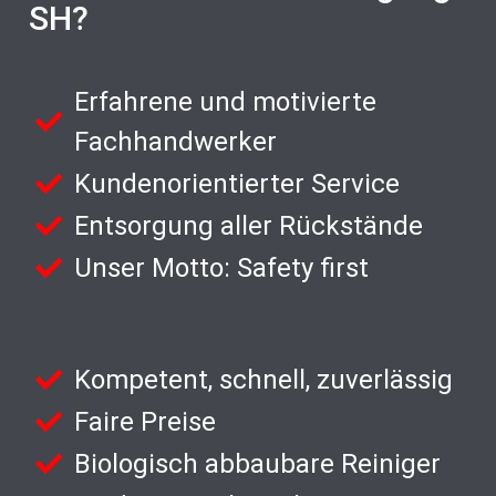
SH?
Erfahrene und motivierte
Fachhandwerker
Kundenorientierter Service
Entsorgung aller Rückstände
Unser Motto: Safety first
Kompetent, schnell, zuverlässig
Faire Preise
Biologisch abbaubare Reiniger