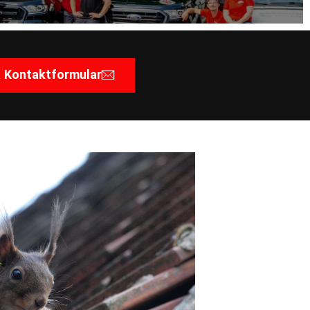
Kontaktformular