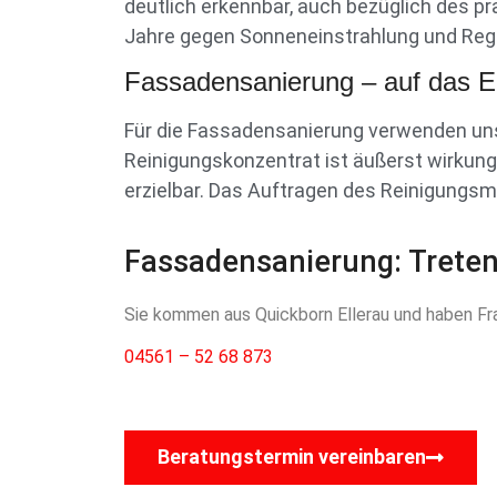
deutlich erkennbar, auch bezüglich des p
Jahre gegen Sonneneinstrahlung und Reg
Fassadensanierung – auf das E
Für die Fassadensanierung verwenden uns
Reinigungskonzentrat ist äußerst wirkung
erzielbar. Das Auftragen des Reinigungsm
Fassadensanierung: Treten 
Sie kommen aus Quickborn Ellerau und haben Fra
04561 – 52 68 873
Beratungstermin vereinbaren