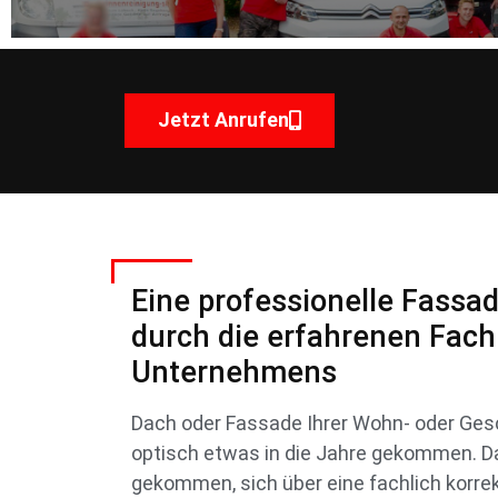
Jetzt Anrufen
Eine professionelle Fassa
durch die erfahrenen Fach
Unternehmens
Dach oder Fassade Ihrer Wohn- oder Ges
optisch etwas in die Jahre gekommen. Dan
gekommen, sich über eine fachlich kor