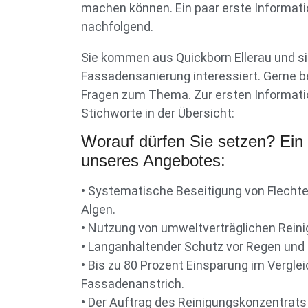
machen können. Ein paar erste Informati
nachfolgend.
Sie kommen aus Quickborn Ellerau und si
Fassadensanierung interessiert. Gerne b
Fragen zum Thema. Zur ersten Informati
Stichworte in der Übersicht:
Worauf dürfen Sie setzen? Ein 
unseres Angebotes:
• Systematische Beseitigung von Flecht
Algen.
• Nutzung von umweltverträglichen Reini
• Langanhaltender Schutz vor Regen und
• Bis zu 80 Prozent Einsparung im Vergle
Fassadenanstrich.
• Der Auftrag des Reinigungskonzentrats e