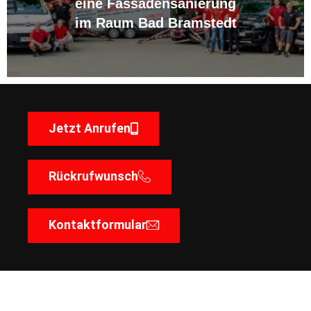
eine Fassadensanierung
im Raum Bad Bramstedt
Jetzt Anrufen
Rückrufwunsch
Kontaktformular