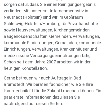
sorgen dafür, dass Sie einen Reinigungsergebnis
vorfinden. Mit unserem Unternehmenssitz in
Neustadt (Holstein) sind wir im Großraum
Schleswig-Holstein/Hamburg für Privathaushalte
sowie Hausverwaltungen, Kirchengemeinden,
Baugenossenschaften, Gemeinden, Verwaltungen,
kommunale Einrichtungen, Gemeinden, kommunale
Einrichtungen, Verwaltungen, Krankenhäuser und
medizinische Versorgungseinrichtungen tätig.
Schon seit dem Jahre 2007 arbeiten wir in der
heutigen Konstellation.
Gerne betreuen wir auch Aufträge in Bad
Bramstedt. Wir beraten fachsicher, wie Sie Ihre
Haustechnik fit für die Zukunft machen können. Ein
paar erste Informationen dazu lesen Sie
nachfolgend auf diesen Seiten.