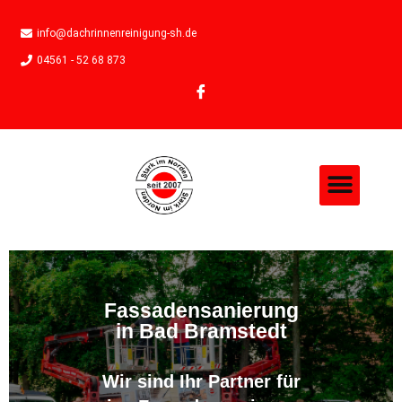
info@dachrinnenreinigung-sh.de
04561 - 52 68 873
Fassadensanierung
in Bad Bramstedt
Wir sind Ihr Partner für