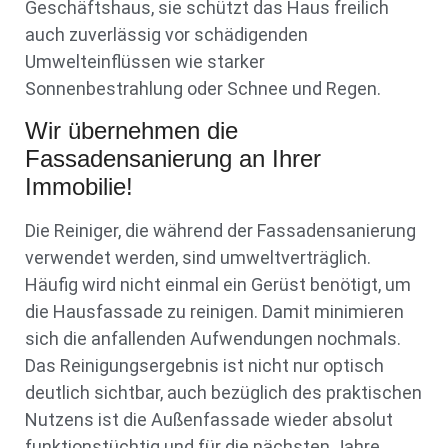
Geschäftshaus, sie schützt das Haus freilich
auch zuverlässig vor schädigenden
Umwelteinflüssen wie starker
Sonnenbestrahlung oder Schnee und Regen.
Wir übernehmen die
Fassadensanierung an Ihrer
Immobilie!
Die Reiniger, die während der Fassadensanierung
verwendet werden, sind umweltverträglich.
Häufig wird nicht einmal ein Gerüst benötigt, um
die Hausfassade zu reinigen. Damit minimieren
sich die anfallenden Aufwendungen nochmals.
Das Reinigungsergebnis ist nicht nur optisch
deutlich sichtbar, auch bezüglich des praktischen
Nutzens ist die Außenfassade wieder absolut
funktionstüchtig und für die nächsten Jahre