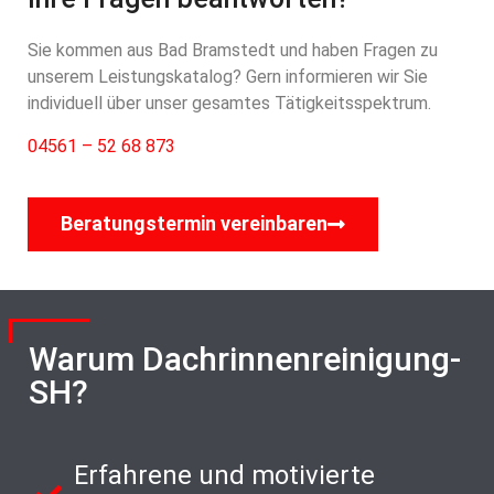
Sie kommen aus Bad Bramstedt und haben Fragen zu
unserem Leistungskatalog? Gern informieren wir Sie
individuell über unser gesamtes Tätigkeitsspektrum.
04561 – 52 68 873
Beratungstermin vereinbaren
Warum Dachrinnenreinigung-
SH?
Erfahrene und motivierte