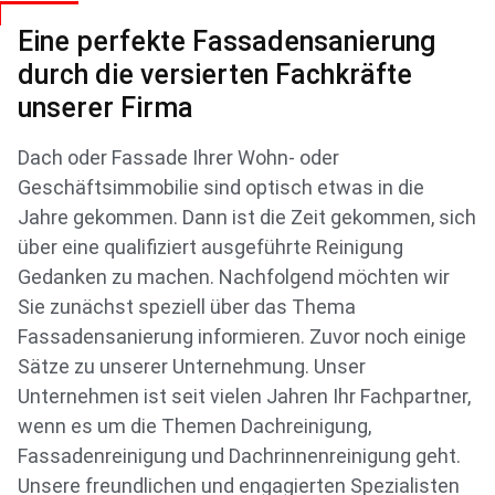
Eine perfekte Fassadensanierung
durch die versierten Fachkräfte
unserer Firma
Dach oder Fassade Ihrer Wohn- oder
Geschäftsimmobilie sind optisch etwas in die
Jahre gekommen. Dann ist die Zeit gekommen, sich
über eine qualifiziert ausgeführte Reinigung
Gedanken zu machen. Nachfolgend möchten wir
Sie zunächst speziell über das Thema
Fassadensanierung informieren. Zuvor noch einige
Sätze zu unserer Unternehmung. Unser
Unternehmen ist seit vielen Jahren Ihr Fachpartner,
wenn es um die Themen Dachreinigung,
Fassadenreinigung und Dachrinnenreinigung geht.
Unsere freundlichen und engagierten Spezialisten