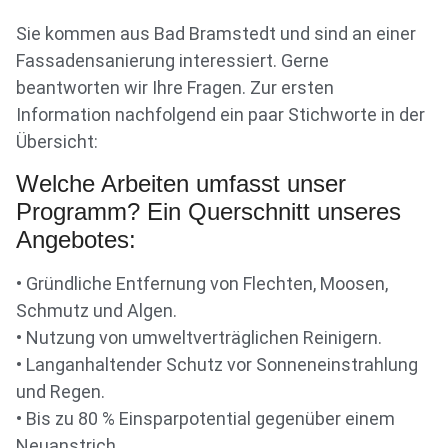
Sie kommen aus Bad Bramstedt und sind an einer
Fassadensanierung interessiert. Gerne
beantworten wir Ihre Fragen. Zur ersten
Information nachfolgend ein paar Stichworte in der
Übersicht:
Welche Arbeiten umfasst unser
Programm? Ein Querschnitt unseres
Angebotes:
• Gründliche Entfernung von Flechten, Moosen,
Schmutz und Algen.
• Nutzung von umweltverträglichen Reinigern.
• Langanhaltender Schutz vor Sonneneinstrahlung
und Regen.
• Bis zu 80 % Einsparpotential gegenüber einem
Neuanstrich.