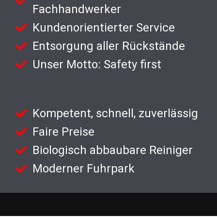
Fachhandwerker
Kundenorientierter Service
Entsorgung aller Rückstände
Unser Motto: Safety first
Kompetent, schnell, zuverlässig
Faire Preise
Biologisch abbaubare Reiniger
Moderner Fuhrpark