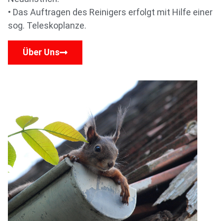
• Das Auftragen des Reinigers erfolgt mit Hilfe einer
sog. Teleskoplanze.
Über Uns