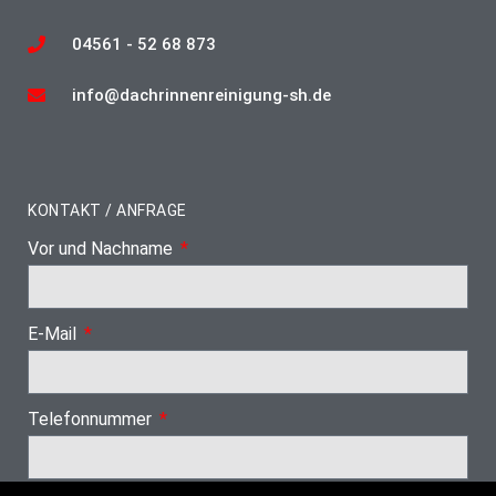
04561 - 52 68 873
info@dachrinnenreinigung-sh.de
KONTAKT / ANFRAGE
Vor und Nachname
E-Mail
Telefonnummer