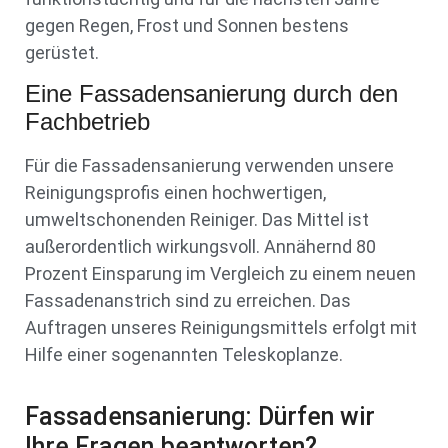
gegen Regen, Frost und Sonnen bestens
gerüstet.
Eine Fassadensanierung durch den
Fachbetrieb
Für die Fassadensanierung verwenden unsere
Reinigungsprofis einen hochwertigen,
umweltschonenden Reiniger. Das Mittel ist
außerordentlich wirkungsvoll. Annähernd 80
Prozent Einsparung im Vergleich zu einem neuen
Fassadenanstrich sind zu erreichen. Das
Auftragen unseres Reinigungsmittels erfolgt mit
Hilfe einer sogenannten Teleskoplanze.
Fassadensanierung: Dürfen wir
Ihre Fragen beantworten?