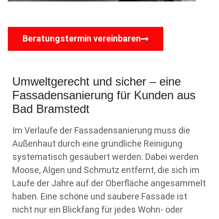
Beratungstermin vereinbaren
Umweltgerecht und sicher – eine
Fassadensanierung für Kunden aus
Bad Bramstedt
Im Verlaufe der Fassadensanierung muss die
Außenhaut durch eine gründliche Reinigung
systematisch gesäubert werden. Dabei werden
Moose, Algen und Schmutz entfernt, die sich im
Laufe der Jahre auf der Oberfläche angesammelt
haben. Eine schöne und saubere Fassade ist
nicht nur ein Blickfang für jedes Wohn- oder