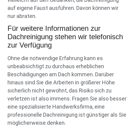
auf eigene Faust ausführen. Davon können wir
nur abraten.
Für weitere Informationen zur
Dachreinigung stehen wir telefonisch
zur Verfügung
Ohne die notwendige Erfahrung kann es
unbeabsichtigt zu durchaus erheblichen
Beschädigungen am Dach kommen. Darüber
hinaus sind Sie die Arbeiten in größerer Höhe
sicherlich nicht gewohnt, das Risiko sich zu
verletzen ist also immens. Fragen Sie also besser
eine spezialisierte Handwerksfirma, eine
professionelle Dachreinigung ist günstiger als Sie
möglicherweise denken.