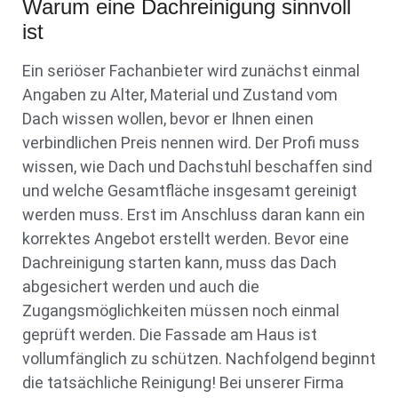
Warum eine Dachreinigung sinnvoll
ist
Ein seriöser Fachanbieter wird zunächst einmal
Angaben zu Alter, Material und Zustand vom
Dach wissen wollen, bevor er Ihnen einen
verbindlichen Preis nennen wird. Der Profi muss
wissen, wie Dach und Dachstuhl beschaffen sind
und welche Gesamtfläche insgesamt gereinigt
werden muss. Erst im Anschluss daran kann ein
korrektes Angebot erstellt werden. Bevor eine
Dachreinigung starten kann, muss das Dach
abgesichert werden und auch die
Zugangsmöglichkeiten müssen noch einmal
geprüft werden. Die Fassade am Haus ist
vollumfänglich zu schützen. Nachfolgend beginnt
die tatsächliche Reinigung! Bei unserer Firma