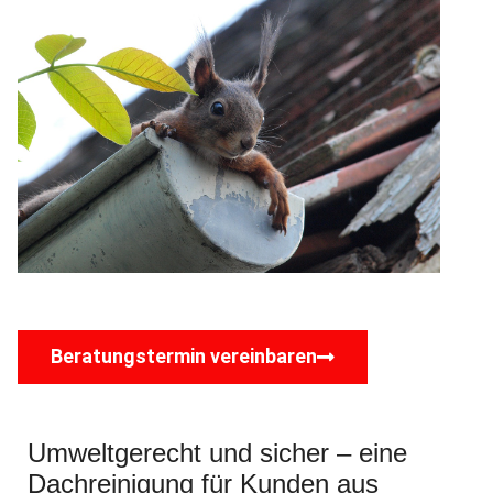
Beratungstermin vereinbaren
Umweltgerecht und sicher – eine
Dachreinigung für Kunden aus