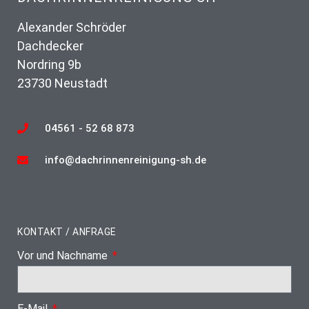
Alexander Schröder
Dachdecker
Nordring 9b
23730 Neustadt
04561 - 52 68 873
info@dachrinnenreinigung-sh.de
KONTAKT / ANFRAGE
Vor und Nachname
E-Mail