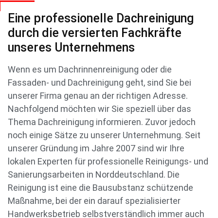
Eine professionelle Dachreinigung
durch die versierten Fachkräfte
unseres Unternehmens
Wenn es um Dachrinnenreinigung oder die
Fassaden- und Dachreinigung geht, sind Sie bei
unserer Firma genau an der richtigen Adresse.
Nachfolgend möchten wir Sie speziell über das
Thema Dachreinigung informieren. Zuvor jedoch
noch einige Sätze zu unserer Unternehmung. Seit
unserer Gründung im Jahre 2007 sind wir Ihre
lokalen Experten für professionelle Reinigungs- und
Sanierungsarbeiten in Norddeutschland. Die
Reinigung ist eine die Bausubstanz schützende
Maßnahme, bei der ein darauf spezialisierter
Handwerksbetrieb selbstverständlich immer auch