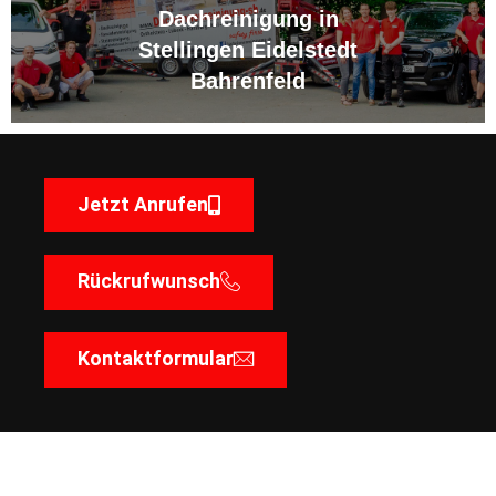
Dachreinigung in
Stellingen Eidelstedt
Bahrenfeld
Jetzt Anrufen
Rückrufwunsch
Kontaktformular