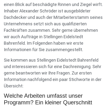
einen Blick auf beschädigte Rinnen und Ziegel wirft.
Inhaber Alexander Schröder ist ausgebildeter
Dachdecker und auch der Mitarbeiterstamm seines
Unternehmens setzt sich aus qualifizierten
Fachkräften zusammen. Sehr gerne übernehmen
wir auch Aufträge in Stellingen Eidelstedt
Bahrenfeld. Im Folgenden haben wir erste
Informationen für Sie zusammengestellt.
Sie kommen aus Stellingen Eidelstedt Bahrenfeld
und interessieren sich für eine Dachreinigung. Sehr
gerne beantworten wir Ihre Fragen. Zur ersten
Information nachfolgend ein paar Stichworte in der
Übersicht:
Welche Arbeiten umfasst unser
Programm? Ein kleiner Querschnitt