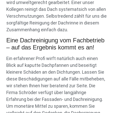
wird umweltgerecht gearbeitet. Einer unser
Kollegen reinigt das Dach systematsich von allen
Verschmutzungen. Selbstredend zählt für uns die
sorgfältige Reinigung der Dachrinne in diesem
Zusammenhang einfach dazu.
Eine Dachreinigung vom Fachbetrieb
– auf das Ergebnis kommt es an!
Ein erfahrener Profi wirft natürlich auch einen
Blick auf kaputte Dachpfannen und beseitigt
kleinere Schäden an den Dichtungen. Lassen Sie
diese Beschädigungen auf alle Fälle mitbeheben,
wir stehen Ihnen hier beratend zur Seite. Die
Firma Schröder verfügt über langjährige
Erfahrung bei der Fassaden- und Dachreinigung.
Um monetäre Mittel zu sparen, kommen Sie
vielleicht auf den Gedanken, die Dachreinigung