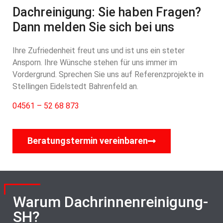
Dachreinigung: Sie haben Fragen?
Dann melden Sie sich bei uns
Ihre Zufriedenheit freut uns und ist uns ein steter
Ansporn. Ihre Wünsche stehen für uns immer im
Vordergrund. Sprechen Sie uns auf Referenzprojekte in
Stellingen Eidelstedt Bahrenfeld an.
04561 – 52 68 873
Beratungstermin vereinbaren
Warum Dachrinnenreinigung-
SH?