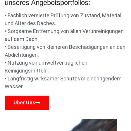
unseres Angebotsportfolios:
• Fachlich versierte Prüfung von Zustand, Material
und Alter des Daches.
• Sorgsame Entfernung von allen Verunreinigungen
auf dem Dach.
• Beseitigung von kleineren Beschädigungen an den
Abdichtungen.
• Nutzung von umweltverträglichen
Reinigungsmitteln.
• Langfristig wirksamer Schutz vor eindringendem
Wasser.
Über Uns