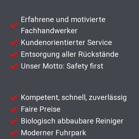
Erfahrene und motivierte
Fachhandwerker
Kundenorientierter Service
Entsorgung aller Rückstände
Unser Motto: Safety first
Kompetent, schnell, zuverlässig
Faire Preise
Biologisch abbaubare Reiniger
Moderner Fuhrpark