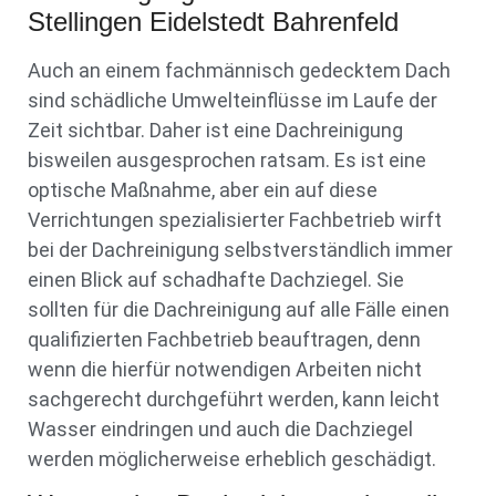
Stellingen Eidelstedt Bahrenfeld
Auch an einem fachmännisch gedecktem Dach
sind schädliche Umwelteinflüsse im Laufe der
Zeit sichtbar. Daher ist eine Dachreinigung
bisweilen ausgesprochen ratsam. Es ist eine
optische Maßnahme, aber ein auf diese
Verrichtungen spezialisierter Fachbetrieb wirft
bei der Dachreinigung selbstverständlich immer
einen Blick auf schadhafte Dachziegel. Sie
sollten für die Dachreinigung auf alle Fälle einen
qualifizierten Fachbetrieb beauftragen, denn
wenn die hierfür notwendigen Arbeiten nicht
sachgerecht durchgeführt werden, kann leicht
Wasser eindringen und auch die Dachziegel
werden möglicherweise erheblich geschädigt.