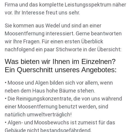
Firma und das komplette Leistungsspektrum näher
vor. Ihr Interesse freut uns sehr.
Sie kommen aus Wedel und sind an einer
Moosentfernung interessiert. Gerne beantworten
wir Ihre Fragen. Für einen ersten Überblick
nachfolgend ein paar Stichworte in der Übersicht:
Was bieten wir Ihnen im Einzelnen?
Ein Querschnitt unseres Angebotes:
• Moose und Algen bilden sich vor allem, wenn
neben dem Haus hohe Bäume stehen.
• Die Reinigungskonzentrate, die von uns während
einer Moosentfernung benutzt werden, sind
natürlich umweltverträglich!
• Algen- und Moosbewuchs ist zumeist für das
Gebäude nicht bestandsgefährdend.