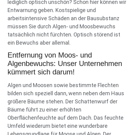
lediglich optisch unschön? Schon hier können wir
Entwarnung geben. Kostspielige und
arbeitsintensive Schäden an der Bausubstanz
müssen Sie durch Algen- und Moosbewuchs
tatsächlich nicht fürchten. Optisch störend ist
ein Bewuchs aber allemal.
Entfernung von Moos- und
Algenbewuchs: Unser Unternehmen
kümmert sich darum!
Algen und Moosen sowie bestimmte Flechten
bilden sich speziell dann, wenn neben dem Haus
größere Bäume stehen. Der Schattenwurf der
Bäume führt zu einer erhöhten
Oberflächenfeuchte auf dem Dach. Das feuchte
Umfeld wiederum bietet eine wunderbare
Lebensgrundlage für Moose und Algen. Der