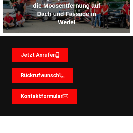
die Moosentfernung auf
Dach und Fassade in
Wedel
Jetzt Anrufen
Rückrufwunsch
Kontaktformular