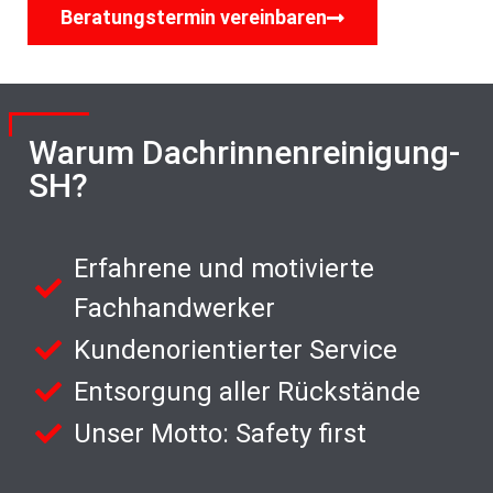
Beratungstermin vereinbaren
Warum Dachrinnenreinigung-
SH?
Erfahrene und motivierte
Fachhandwerker
Kundenorientierter Service
Entsorgung aller Rückstände
Unser Motto: Safety first