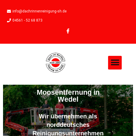
info@dachrinnenreinigung-sh.de
04561 - 52 68 873
Moosentfernung in
Wedel
Wir übernehmen als
norddeutsches
Reinigungsunternehmen