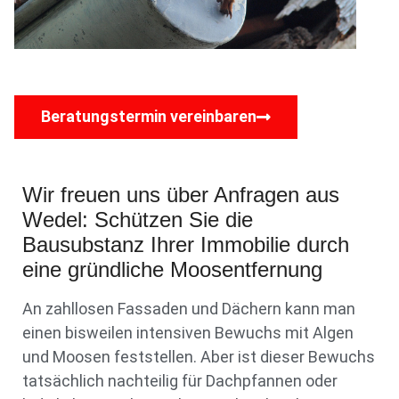
Beratungstermin vereinbaren
Wir freuen uns über Anfragen aus
Wedel: Schützen Sie die
Bausubstanz Ihrer Immobilie durch
eine gründliche Moosentfernung
An zahllosen Fassaden und Dächern kann man
einen bisweilen intensiven Bewuchs mit Algen
und Moosen feststellen. Aber ist dieser Bewuchs
tatsächlich nachteilig für Dachpfannen oder