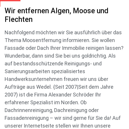
Wir entfernen Algen, Moose und
Flechten
Nachfolgend möchten wir Sie ausführlich über das
Thema Moosentfernung informieren. Sie wollen
Fassade oder Dach Ihrer Immobilie reinigen lassen?
Wunderbar, dann sind Sie bei uns goldrichtig. Als
auf bestandsschützende Reinigungs- und
Sanierungsarbeiten spezialisiertes
Handwerksunternehmen freuen wir uns über
Aufträge aus Wedel. {Seit 2007|Seit dem Jahre
2007) ist die Firma Alexander Schröder Ihr
erfahrener Spezialist im Norden. Ob
Dachrinnenreinigung, Dachreinigung oder
Fassadenreinigung – wir sind gerne für Sie da! Auf
unserer Internetseite stellen wir Ihnen unsere