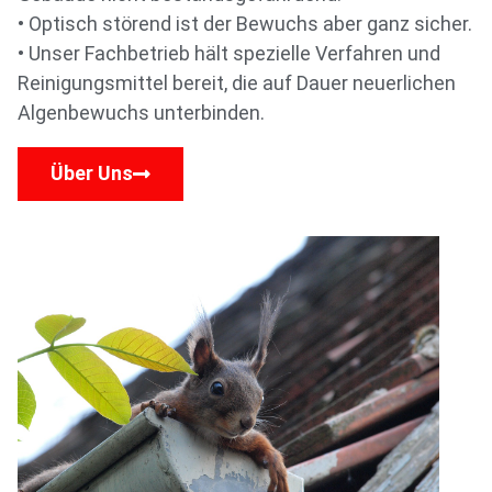
• Optisch störend ist der Bewuchs aber ganz sicher.
• Unser Fachbetrieb hält spezielle Verfahren und
Reinigungsmittel bereit, die auf Dauer neuerlichen
Algenbewuchs unterbinden.
Über Uns