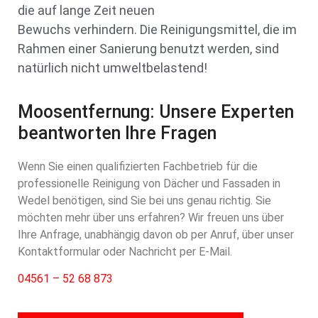
die auf lange Zeit neuen
Bewuchs verhindern. Die Reinigungsmittel, die im
Rahmen einer Sanierung benutzt werden, sind
natürlich nicht umweltbelastend!
Moosentfernung: Unsere Experten
beantworten Ihre Fragen
Wenn Sie einen qualifizierten Fachbetrieb für die
professionelle Reinigung von Dächer und Fassaden in
Wedel benötigen, sind Sie bei uns genau richtig. Sie
möchten mehr über uns erfahren? Wir freuen uns über
Ihre Anfrage, unabhängig davon ob per Anruf, über unser
Kontaktformular oder Nachricht per E-Mail.
04561 – 52 68 873