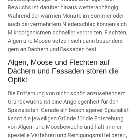
Bewuchs ist darüber hinaus wetterabhängig.
Während der warmen Monate im Sommer oder
auch bei vermehrtem Niederschlag können sich
Mikroorganismen schneller verbreiten. Flechten,
Algen und Moose setzen sich dann besonders
gern an Dächern und Fassaden fest.
Algen, Moose und Flechten auf
Dächern und Fassaden stören die
Optik!
Die Entfernung von nicht schön anzusehendem
Grünbewuchs ist eine Angelegenheit für den
Spezialisten. Gerade ein beschlagener Spezialist
kennt die jeweiligen Gründe für die Entstehung
von Algen- und Moosbewuchs und hält immer
spezielle Verfahren und Reinigungsmittel bereit,