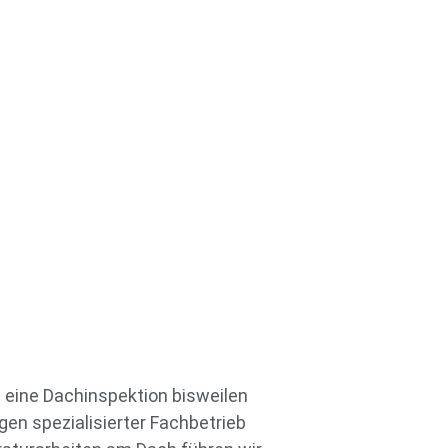
 eine Dachinspektion bisweilen
gen spezialisierter Fachbetrieb