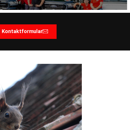
Kontaktformular