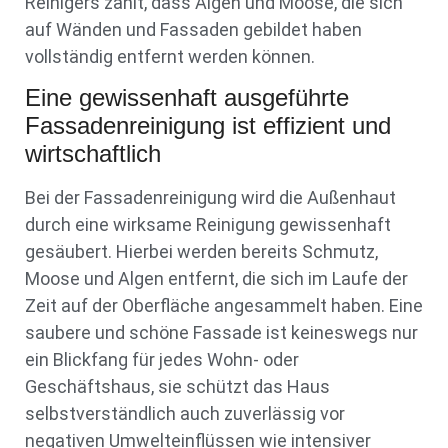
Reinigers zählt, dass Algen und Moose, die sich
auf Wänden und Fassaden gebildet haben
vollständig entfernt werden können.
Eine gewissenhaft ausgeführte
Fassadenreinigung ist effizient und
wirtschaftlich
Bei der Fassadenreinigung wird die Außenhaut
durch eine wirksame Reinigung gewissenhaft
gesäubert. Hierbei werden bereits Schmutz,
Moose und Algen entfernt, die sich im Laufe der
Zeit auf der Oberfläche angesammelt haben. Eine
saubere und schöne Fassade ist keineswegs nur
ein Blickfang für jedes Wohn- oder
Geschäftshaus, sie schützt das Haus
selbstverständlich auch zuverlässig vor
negativen Umwelteinflüssen wie intensiver