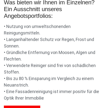
Was bieten wir Ihnen im Einzelnen?
Ein Ausschnitt unseres
Angebotsportfolios:
• Nutzung von umweltschonenden
Reinigungsmitteln.
• Langanhaltender Schutz vor Regen, Frost und
Sonnen.
• Gründliche Entfernung von Moosen, Algen und
Flechten.
• Verwendete Reiniger sind frei von schädlichen
Stoffen.
• Bis zu 80 % Einsparung im Vergleich zu einem
Neuanstrich.
• Eine Fassadenreinigung ist immer positiv für die
Optik Ihrer Immobilie