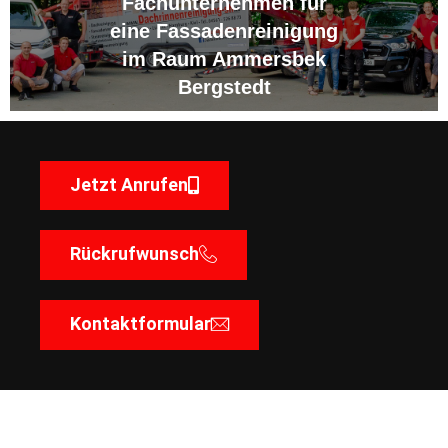
Fachunternehmen für
eine Fassadenreinigung
im Raum Ammersbek
Bergstedt
Jetzt Anrufen
Rückrufwunsch
Kontaktformular