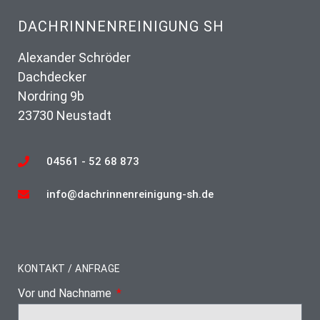
DACHRINNENREINIGUNG SH
Alexander Schröder
Dachdecker
Nordring 9b
23730 Neustadt
04561 - 52 68 873
info@dachrinnenreinigung-sh.de
KONTAKT / ANFRAGE
Vor und Nachname