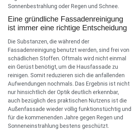
Sonnenbestrahlung oder Regen und Schnee.
Eine gründliche Fassadenreinigung
ist immer eine richtige Entscheidung
Die Substanzen, die während der
Fassadenreinigung benutzt werden, sind frei von
schädlichen Stoffen. Oftmals wird nicht einmal
ein Gerüst benötigt, um die Hausfassade zu
reinigen. Somit reduzieren sich die anfallenden
Aufwendungen nochmals. Das Ergebnis ist nicht
nur hinsichtlich der Optik deutlich erkennbar,
auch bezüglich des praktischen Nutzens ist die
Außenfassade wieder völlig funktionstüchtig und
für die kommenenden Jahre gegen Regen und
Sonneneinstrahlung bestens geschützt.