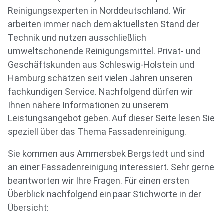
Reinigungsexperten in Norddeutschland. Wir
arbeiten immer nach dem aktuellsten Stand der
Technik und nutzen ausschließlich
umweltschonende Reinigungsmittel. Privat- und
Geschäftskunden aus Schleswig-Holstein und
Hamburg schätzen seit vielen Jahren unseren
fachkundigen Service. Nachfolgend dürfen wir
Ihnen nähere Informationen zu unserem
Leistungsangebot geben. Auf dieser Seite lesen Sie
speziell über das Thema Fassadenreinigung.
Sie kommen aus Ammersbek Bergstedt und sind
an einer Fassadenreinigung interessiert. Sehr gerne
beantworten wir Ihre Fragen. Für einen ersten
Überblick nachfolgend ein paar Stichworte in der
Übersicht: