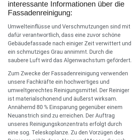
interessante Informationen über die
Fassadenreinigung:
Umwelteinflüsse und Verschmutzungen sind mit
dafür verantwortlich, dass eine zuvor schöne
Gebäudefassade nach einiger Zeit verwittert und
ein schmutziges Grau annimmt. Durch die
saubere Luft wird das Algenwachstum gefördert.
Zum Zwecke der Fassadenreinigung verwenden
unsere Fachkräfte ein hochwertiges und
umweltgerechtes Reinigungsmittel. Der Reiniger
ist materialschonend und äußerst wirksam.
Annähernd 80 % Einsparung gegenüber einem
Neuanstrich sind zu erreichen. Der Auftrag
unseres Reinigungskonzentrats erfolgt durch
eine sog. Teleskoplanze. Zu den Vorzügen des