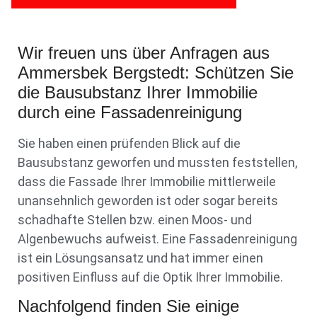
Wir freuen uns über Anfragen aus
Ammersbek Bergstedt: Schützen Sie
die Bausubstanz Ihrer Immobilie
durch eine Fassadenreinigung
Sie haben einen prüfenden Blick auf die
Bausubstanz geworfen und mussten feststellen,
dass die Fassade Ihrer Immobilie mittlerweile
unansehnlich geworden ist oder sogar bereits
schadhafte Stellen bzw. einen Moos- und
Algenbewuchs aufweist. Eine Fassadenreinigung
ist ein Lösungsansatz und hat immer einen
positiven Einfluss auf die Optik Ihrer Immobilie.
Nachfolgend finden Sie einige