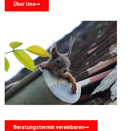
Über Uns
Beratungstermin vereinbaren