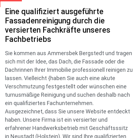
Eine qualifiziert ausgeführte
Fassadenreinigung durch die
versierten Fachkräfte unseres
Fachbetriebs
Sie kommen aus Ammersbek Bergstedt und tragen
sich mit der Idee, das Dach, die Fassade oder die
Dachrinnen Ihrer Immobilie professionell reinigen zu
lassen. Vielleicht {haben Sie auch eine akute
Verschmutzung festgestellt oder wünschen eine
turnusmäßige Reinigung und suchen deshalb nach
ein qualifiziertes Fachunternehmen.
Ausgezeichnet, dass Sie unsere Website entdeckt
haben. Unsere Firma ist ein versierter und
erfahrener Handwerksbetrieb mit Geschäftsssitz
in Neustadt (Holstein). Wir sind Ihre qualifizierten