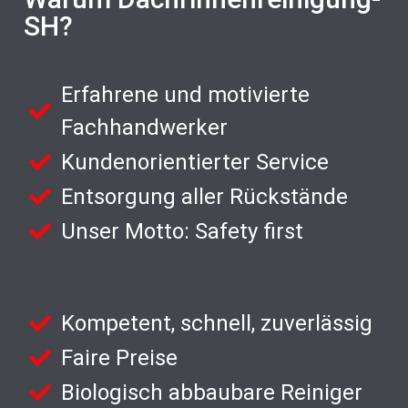
SH?
Erfahrene und motivierte
Fachhandwerker
Kundenorientierter Service
Entsorgung aller Rückstände
Unser Motto: Safety first
Kompetent, schnell, zuverlässig
Faire Preise
Biologisch abbaubare Reiniger