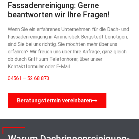
Fassadenreinigung: Gerne
beantworten wir Ihre Fragen!
Wenn Sie ein erfahrenes Unternehmen für die Dach- und
Fassadenreinigung in Ammersbek Bergstedt benötigen,
sind Sie bei uns richtig. Sie möchten mehr über uns
erfahren? Wir freuen uns über Ihre Anfrage, ganz gleich
ob durch Griff zum Telefonhörer, über unser
Kontaktformular oder E-Mail.
04561 – 52 68 873
Beratungstermin vereinbaren
Warum Dachrinnenreinigung-