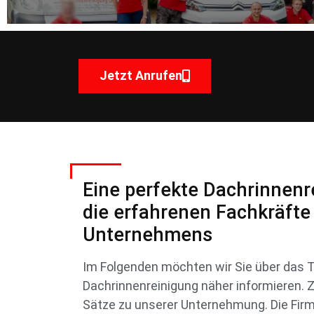
Jetzt Anrufen
Eine perfekte Dachrinnenr
die erfahrenen Fachkräfte
Unternehmens
Im Folgenden möchten wir Sie über das
Dachrinnenreinigung näher informieren. 
Sätze zu unserer Unternehmung. Die Fir