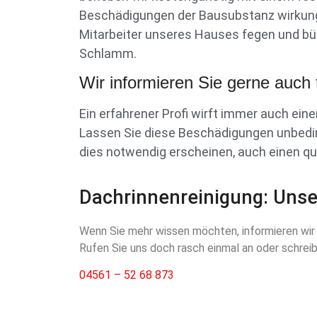
Beschädigungen der Bausubstanz wirkungsv
Mitarbeiter unseres Hauses fegen und bür
Schlamm.
Wir informieren Sie gerne auch 
Ein erfahrener Profi wirft immer auch ei
Lassen Sie diese Beschädigungen unbeding
dies notwendig erscheinen, auch einen qua
Dachrinnenreinigung: Unse
Wenn Sie mehr wissen möchten, informieren wir 
Rufen Sie uns doch rasch einmal an oder schreibe
04561 – 52 68 873