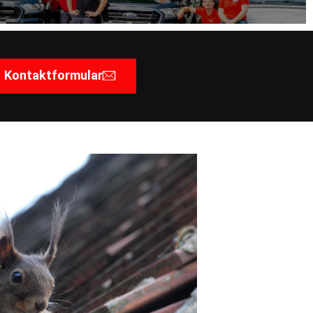
Kontaktformular