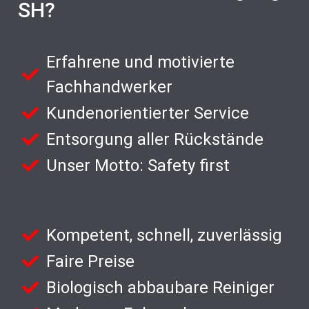
SH?
Erfahrene und motivierte
Fachhandwerker
Kundenorientierter Service
Entsorgung aller Rückstände
Unser Motto: Safety first
Kompetent, schnell, zuverlässig
Faire Preise
Biologisch abbaubare Reiniger