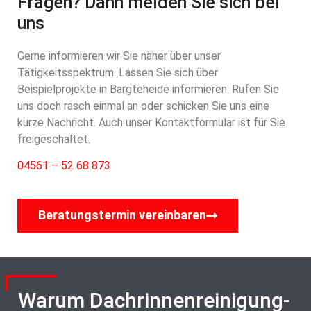
Fragen? Dann melden Sie sich bei
uns
Gerne informieren wir Sie näher über unser
Tätigkeitsspektrum. Lassen Sie sich über
Beispielprojekte in Bargteheide informieren. Rufen Sie
uns doch rasch einmal an oder schicken Sie uns eine
kurze Nachricht. Auch unser Kontaktformular ist für Sie
freigeschaltet.
04561 – 52 68 873
Beratungstermin vereinbaren
Warum Dachrinnenreinigung-