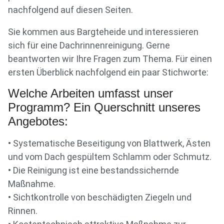
nachfolgend auf diesen Seiten.
Sie kommen aus Bargteheide und interessieren
sich für eine Dachrinnenreinigung. Gerne
beantworten wir Ihre Fragen zum Thema. Für einen
ersten Überblick nachfolgend ein paar Stichworte:
Welche Arbeiten umfasst unser
Programm? Ein Querschnitt unseres
Angebotes:
• Systematische Beseitigung von Blattwerk, Ästen
und vom Dach gespültem Schlamm oder Schmutz.
• Die Reinigung ist eine bestandssichernde
Maßnahme.
• Sichtkontrolle von beschädigten Ziegeln und
Rinnen.