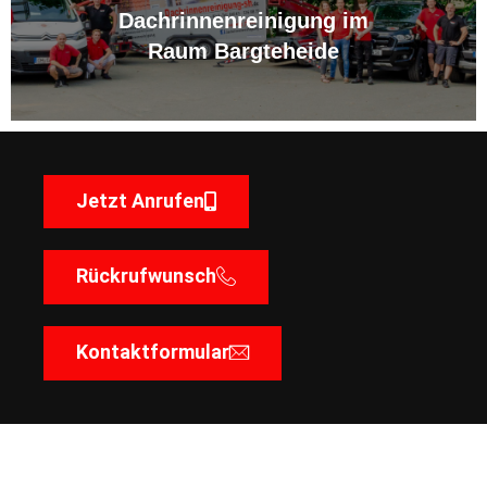
Dachrinnenreinigung im
Raum Bargteheide
Jetzt Anrufen
Rückrufwunsch
Kontaktformular