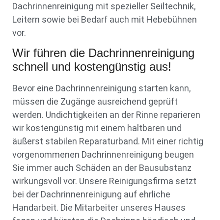
Dachrinnenreinigung mit spezieller Seiltechnik,
Leitern sowie bei Bedarf auch mit Hebebühnen
vor.
Wir führen die Dachrinnenreinigung
schnell und kostengünstig aus!
Bevor eine Dachrinnenreinigung starten kann,
müssen die Zugänge ausreichend geprüft
werden. Undichtigkeiten an der Rinne reparieren
wir kostengünstig mit einem haltbaren und
äußerst stabilen Reparaturband. Mit einer richtig
vorgenommenen Dachrinnenreinigung beugen
Sie immer auch Schäden an der Bausubstanz
wirkungsvoll vor. Unsere Reinigungsfirma setzt
bei der Dachrinnenreinigung auf ehrliche
Handarbeit. Die Mitarbeiter unseres Hauses