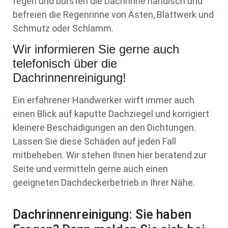
fegen und bürsten die Dachrinne händisch und
befreien die Regenrinne von Ästen, Blattwerk und
Schmutz oder Schlamm.
Wir informieren Sie gerne auch
telefonisch über die
Dachrinnenreinigung!
Ein erfahrener Handwerker wirft immer auch
einen Blick auf kaputte Dachziegel und korrigiert
kleinere Beschädigungen an den Dichtungen.
Lassen Sie diese Schäden auf jeden Fall
mitbeheben. Wir stehen Ihnen hier beratend zur
Seite und vermitteln gerne auch einen
geeigneten Dachdeckerbetrieb in Ihrer Nähe.
Dachrinnenreinigung: Sie haben