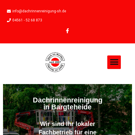
info@dachrinnenreinigung-sh.de
04561 - 52 68 873
Dachrinnenreinigung
in Bargteheide
Wir sind Ihr lokaler
Fachbetrieb für eine