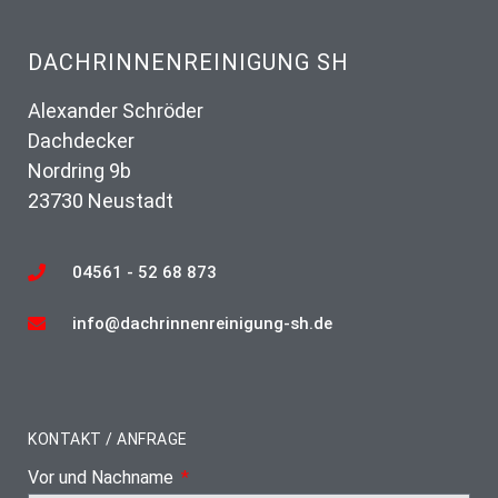
DACHRINNENREINIGUNG SH
Alexander Schröder
Dachdecker
Nordring 9b
23730 Neustadt
04561 - 52 68 873
info@dachrinnenreinigung-sh.de
KONTAKT / ANFRAGE
Vor und Nachname