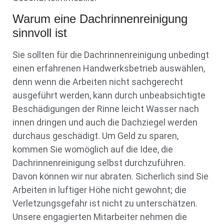
Warum eine Dachrinnenreinigung
sinnvoll ist
Sie sollten für die Dachrinnenreinigung unbedingt
einen erfahrenen Handwerksbetrieb auswählen,
denn wenn die Arbeiten nicht sachgerecht
ausgeführt werden, kann durch unbeabsichtigte
Beschädigungen der Rinne leicht Wasser nach
innen dringen und auch die Dachziegel werden
durchaus geschädigt. Um Geld zu sparen,
kommen Sie womöglich auf die Idee, die
Dachrinnenreinigung selbst durchzuführen.
Davon können wir nur abraten. Sicherlich sind Sie
Arbeiten in luftiger Höhe nicht gewohnt; die
Verletzungsgefahr ist nicht zu unterschätzen.
Unsere engagierten Mitarbeiter nehmen die