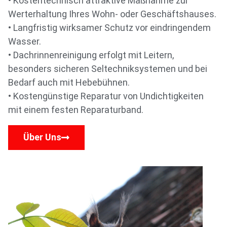
• Kostentechnisch attraktive Maßnahme zur
Werterhaltung Ihres Wohn- oder Geschäftshauses.
• Langfristig wirksamer Schutz vor eindringendem
Wasser.
• Dachrinnenreinigung erfolgt mit Leitern,
besonders sicheren Seltechniksystemen und bei
Bedarf auch mit Hebebühnen.
• Kostengünstige Reparatur von Undichtigkeiten
mit einem festen Reparaturband.
Über Uns