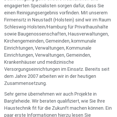
engagierten Spezialisten sorgen dafür, dass Sie
einen Reinigungsergebnis vorfinden. Mit unserem
Firmensitz in Neustadt (Holstein) sind wir im Raum
Schleswig-Holstein/Hamburg für Privathaushalte
sowie Baugenossenschaften, Hausverwaltungen,
Kirchengemeinden, Gemeinden, kommunale
Einrichtungen, Verwaltungen, Kommunale
Einrichtungen, Verwaltungen, Gemeinden,
Krankenhäuser und medizinische
Versorgungseinrichtungen im Einsatz. Bereits seit
dem Jahre 2007 arbeiten wir in der heutigen
Zusammensetzung.
Sehr gerne übernehmen wir auch Projekte in
Bargteheide. Wir beraten qualifiziert, wie Sie Ihre
Haustechnik fit für die Zukunft machen können. Ein
paar erste Informationen hierzu lesen Sie