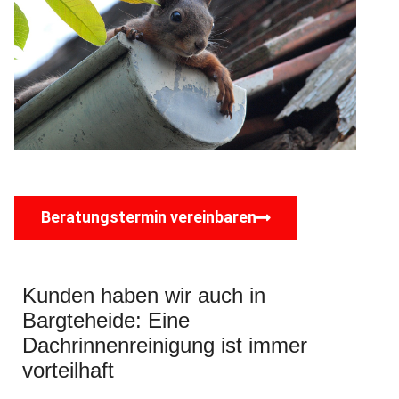
Beratungstermin vereinbaren
Kunden haben wir auch in
Bargteheide: Eine
Dachrinnenreinigung ist immer
vorteilhaft