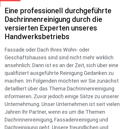
Eine professionell durchgeführte
Dachrinnenreinigung durch die
versierten Experten unseres
Handwerksbetriebs
Fassade oder Dach Ihres Wohn- oder
Geschäftshauses sind sind nicht mehr wirklich
ansehnlich. Dann ist es an der Zeit, sich über eine
qualifiziert ausgeführte Reinigung Gedanken zu
machen. Im Folgenden möchten wir Sie zunächst
detailliert über das Thema Dachrinnenreinigung
informieren. Zuvor jedoch einige Sätze zu unserer
Unternehmung. Unser Unternehmen ist seit vielen
Jahren Ihr Partner, wenn es um die Themen
Dachrinnenreinigung, Fassadenreinigung und
Dachreinigung geht. Unsere freundlichen und