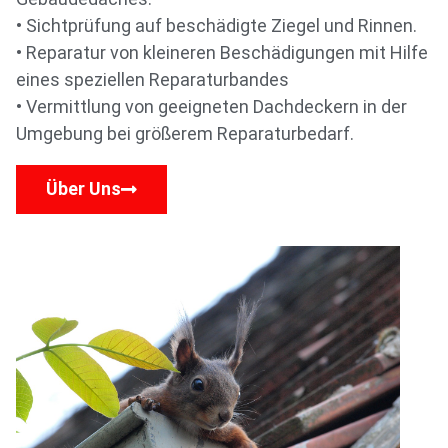
• Sichtprüfung auf beschädigte Ziegel und Rinnen.
• Reparatur von kleineren Beschädigungen mit Hilfe
eines speziellen Reparaturbandes
• Vermittlung von geeigneten Dachdeckern in der
Umgebung bei größerem Reparaturbedarf.
Über Uns