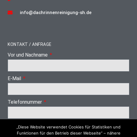
info@dachrinnenreinigung-sh.de
KONTAKT / ANFRAGE
Vor und Nachname
E-Mail
Telefonnummer
„Diese Website verwendet Cookies für Statistiken und
Nächster Schritt
Funktionen für den Betrieb dieser Webseite“ – nähere