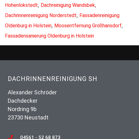
,
,
Hohenlokstedt
Dachreinigung Wandsbek
,
Dachrinnenreinigung Norderstedt
Fassadenreinigung
,
,
Oldenburg in Holstein
Moosentfernung Großhansdorf
Fassadensanierung Oldenburg in Holstein
DACHRINNENREINIGUNG SH
Alexander Schröder
Dachdecker
Nordring 9b
23730 Neustadt
04561 - 52 68 873