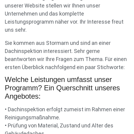
unserer Website stellen wir Ihnen unser
Unternehmen und das komplette
Leistungsprogramm näher vor. Ihr Interesse freut
uns sehr.
Sie kommen aus Stormarn und sind an einer
Dachinspektion interessiert. Sehr gerne
beantworten wir Ihre Fragen zum Thema. Für einen
ersten Überblick nachfolgend ein paar Stichworte:
Welche Leistungen umfasst unser
Programm? Ein Querschnitt unseres
Angebotes:
• Dachinspektion erfolgt zumeist im Rahmen einer
Reinigungsmaßnahme.
• Prüfung von Material, Zustand und Alter des
Gebäudedaches.