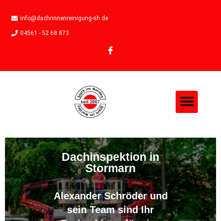
info@dachrinnenreinigung-sh.de
04561 - 52 68 873
Dachinspektion in
Stormarn
Alexander Schröder und
sein Team sind Ihr