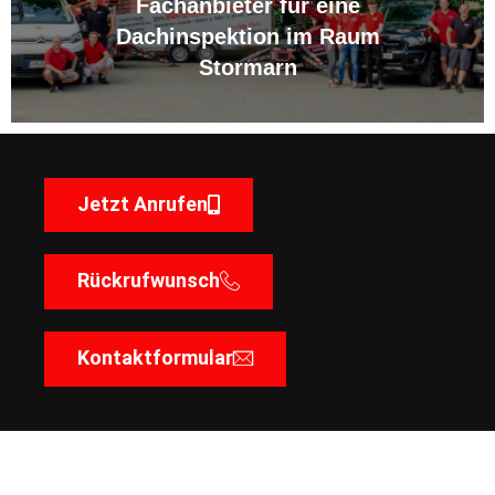
Fachanbieter für eine
Dachinspektion im Raum
Stormarn
Jetzt Anrufen
Rückrufwunsch
Kontaktformular