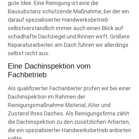
gute Idee. Eine Reinigung ist eine die
Bausubstanz schützende Maßnahme, bei der ein
darauf spezialisierter Handwerksbetrieb
selbstverständlich immer auch einen Blick auf
schadhafte Dachziegel und Rinnen wirft. Größere
Reparaturarbeiten am Dach führen wir allerdings
selbst nicht aus.
Eine Dachinspektion vom
Fachbetrieb
Als qualifizierter Fachanbieter prüfen wir bei einer
Dachinspektion im Rahmen der
Reinigungsmaßnahme Material, Alter und
Zustand Ihres Daches. Als Reinigungsfirma zählt
die Dachinspektion zu den zusätzlichen Arbeiten,
die ein spezialisierter Handwerksbetrieb anbieten
sollte.