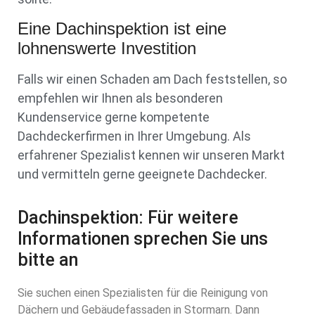
Eine Dachinspektion ist eine
lohnenswerte Investition
Falls wir einen Schaden am Dach feststellen, so
empfehlen wir Ihnen als besonderen
Kundenservice gerne kompetente
Dachdeckerfirmen in Ihrer Umgebung. Als
erfahrener Spezialist kennen wir unseren Markt
und vermitteln gerne geeignete Dachdecker.
Dachinspektion: Für weitere
Informationen sprechen Sie uns
bitte an
Sie suchen einen Spezialisten für die Reinigung von
Dächern und Gebäudefassaden in Stormarn. Dann