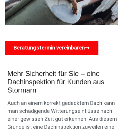
Beratungstermin vereinbaren
Mehr Sicherheit für Sie – eine
Dachinspektion für Kunden aus
Stormarn
Auch an einem korrekt gedecktem Dach kann
man schädigende Witterungseinflüsse nach
einer gewissen Zeit gut erkennen. Aus diesem
Grunde ist eine Dachinspektion zuweilen eine