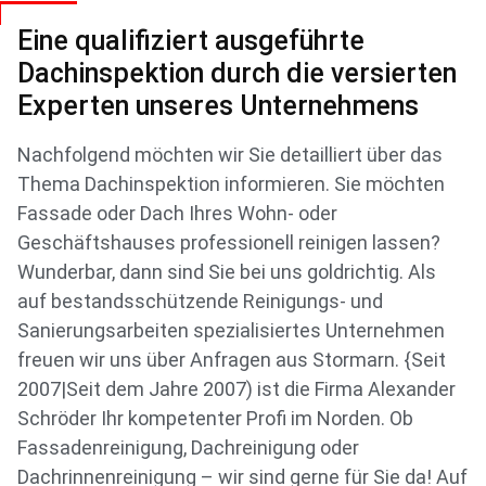
Eine qualifiziert ausgeführte
Dachinspektion durch die versierten
Experten unseres Unternehmens
Nachfolgend möchten wir Sie detailliert über das
Thema Dachinspektion informieren. Sie möchten
Fassade oder Dach Ihres Wohn- oder
Geschäftshauses professionell reinigen lassen?
Wunderbar, dann sind Sie bei uns goldrichtig. Als
auf bestandsschützende Reinigungs- und
Sanierungsarbeiten spezialisiertes Unternehmen
freuen wir uns über Anfragen aus Stormarn. {Seit
2007|Seit dem Jahre 2007) ist die Firma Alexander
Schröder Ihr kompetenter Profi im Norden. Ob
Fassadenreinigung, Dachreinigung oder
Dachrinnenreinigung – wir sind gerne für Sie da! Auf