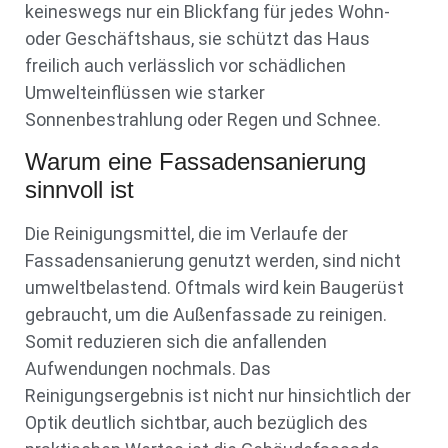
keineswegs nur ein Blickfang für jedes Wohn-
oder Geschäftshaus, sie schützt das Haus
freilich auch verlässlich vor schädlichen
Umwelteinflüssen wie starker
Sonnenbestrahlung oder Regen und Schnee.
Warum eine Fassadensanierung
sinnvoll ist
Die Reinigungsmittel, die im Verlaufe der
Fassadensanierung genutzt werden, sind nicht
umweltbelastend. Oftmals wird kein Baugerüst
gebraucht, um die Außenfassade zu reinigen.
Somit reduzieren sich die anfallenden
Aufwendungen nochmals. Das
Reinigungsergebnis ist nicht nur hinsichtlich der
Optik deutlich sichtbar, auch bezüglich des