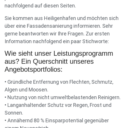
nachfolgend auf diesen Seiten.
Sie kommen aus Heiligenhafen und möchten sich
über eine Fassadensanierung informieren. Sehr
gerne beantworten wir Ihre Fragen. Zur ersten
Information nachfolgend ein paar Stichworte:
Wie sieht unser Leistungsprogramm
aus? Ein Querschnitt unseres
Angebotsportfolios:
• Gründliche Entfernung von Flechten, Schmutz,
Algen und Moosen.
• Nutzung von nicht umweltbelastenden Reinigern.
• Langanhaltender Schutz vor Regen, Frost und
Sonnen.
• Annähernd 80 % Einsparpotential gegenüber