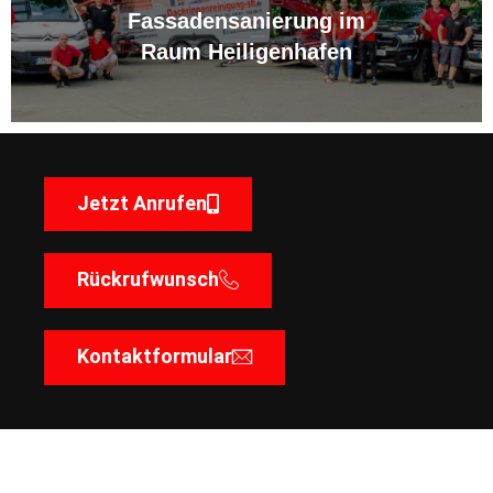
Fassadensanierung im
Raum Heiligenhafen
Jetzt Anrufen
Rückrufwunsch
Kontaktformular