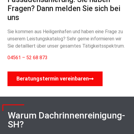
Fragen? Dann melden Sie sich bei
uns
Sie kommen aus Heiligenhafen und haben eine Frage zu
unserem Leistungskatalog? Sehr gerne informieren wir
Sie detailliert über unser gesamtes Tätigkeitsspektrum.
04561 – 52 68 873
Beratungstermin vereinbaren
Warum Dachrinnenreinigung-
SH?