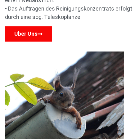
einem Neuanstrich.
• Das Auftragen des Reinigungskonzentrats erfolgt
durch eine sog. Teleskoplanze.
Über Uns