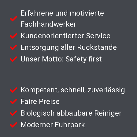
Erfahrene und motivierte
Fachhandwerker
Kundenorientierter Service
Entsorgung aller Rückstände
Unser Motto: Safety first
Kompetent, schnell, zuverlässig
Faire Preise
Biologisch abbaubare Reiniger
Moderner Fuhrpark