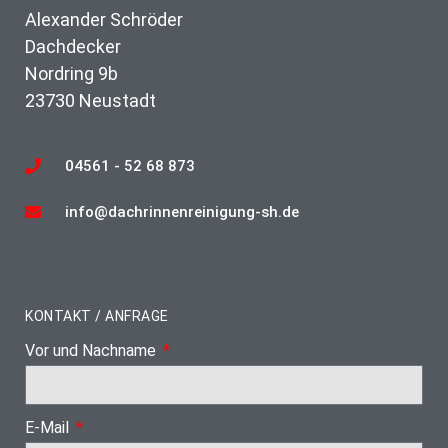
Alexander Schröder
Dachdecker
Nordring 9b
23730 Neustadt
04561 - 52 68 873
info@dachrinnenreinigung-sh.de
KONTAKT / ANFRAGE
Vor und Nachname
E-Mail