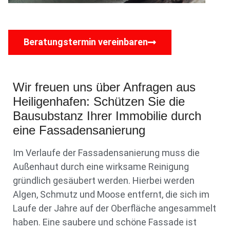
Beratungstermin vereinbaren
Wir freuen uns über Anfragen aus
Heiligenhafen: Schützen Sie die
Bausubstanz Ihrer Immobilie durch
eine Fassadensanierung
Im Verlaufe der Fassadensanierung muss die
Außenhaut durch eine wirksame Reinigung
gründlich gesäubert werden. Hierbei werden
Algen, Schmutz und Moose entfernt, die sich im
Laufe der Jahre auf der Oberfläche angesammelt
haben. Eine saubere und schöne Fassade ist