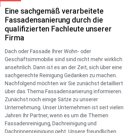
Eine sachgemäß verarbeitete
Fassadensanierung durch die
qualifizierten Fachleute unserer
Firma
Dach oder Fassade Ihrer Wohn- oder
Geschäftsimmobilie sind sind nicht mehr wirklich
ansehnlich. Dann ist es an der Zeit, sich über eine
sachgerechte Reinigung Gedanken zu machen.
Nachfolgend möchten wir Sie zunächst detailliert
über das Thema Fassadensanierung informieren.
Zunächst noch einige Sätze zu unserer
Unternehmung. Unser Unternehmen ist seit vielen
Jahren Ihr Partner, wenn es um die Themen
Fassadenreinigung, Dachreinigung und
Dachrinnenreinigung geht. Unsere freundlichen