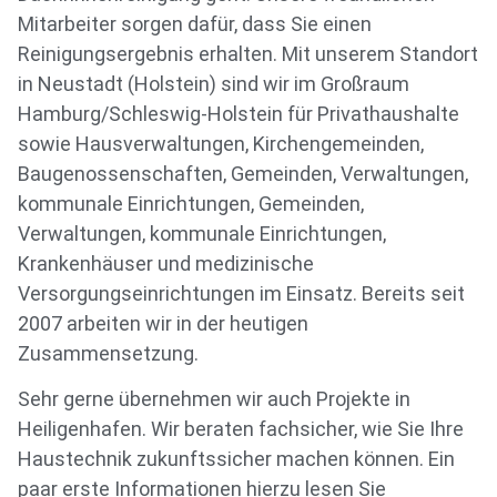
Mitarbeiter sorgen dafür, dass Sie einen
Reinigungsergebnis erhalten. Mit unserem Standort
in Neustadt (Holstein) sind wir im Großraum
Hamburg/Schleswig-Holstein für Privathaushalte
sowie Hausverwaltungen, Kirchengemeinden,
Baugenossenschaften, Gemeinden, Verwaltungen,
kommunale Einrichtungen, Gemeinden,
Verwaltungen, kommunale Einrichtungen,
Krankenhäuser und medizinische
Versorgungseinrichtungen im Einsatz. Bereits seit
2007 arbeiten wir in der heutigen
Zusammensetzung.
Sehr gerne übernehmen wir auch Projekte in
Heiligenhafen. Wir beraten fachsicher, wie Sie Ihre
Haustechnik zukunftssicher machen können. Ein
paar erste Informationen hierzu lesen Sie