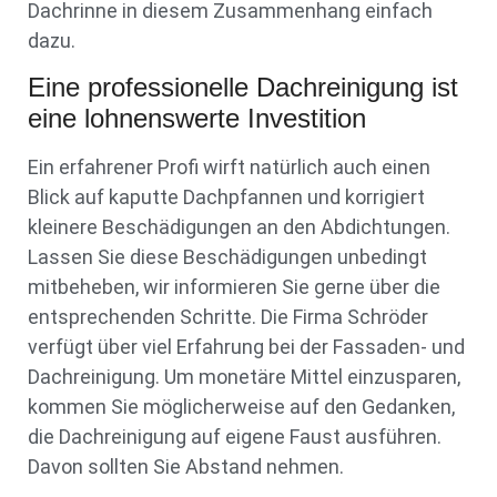
Dachrinne in diesem Zusammenhang einfach
dazu.
Eine professionelle Dachreinigung ist
eine lohnenswerte Investition
Ein erfahrener Profi wirft natürlich auch einen
Blick auf kaputte Dachpfannen und korrigiert
kleinere Beschädigungen an den Abdichtungen.
Lassen Sie diese Beschädigungen unbedingt
mitbeheben, wir informieren Sie gerne über die
entsprechenden Schritte. Die Firma Schröder
verfügt über viel Erfahrung bei der Fassaden- und
Dachreinigung. Um monetäre Mittel einzusparen,
kommen Sie möglicherweise auf den Gedanken,
die Dachreinigung auf eigene Faust ausführen.
Davon sollten Sie Abstand nehmen.