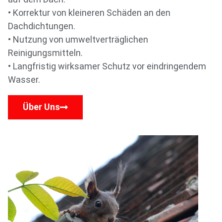
• Korrektur von kleineren Schäden an den
Dachdichtungen.
• Nutzung von umweltverträglichen
Reinigungsmitteln.
• Langfristig wirksamer Schutz vor eindringendem
Wasser.
Über Uns