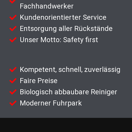
Fachhandwerker
Kundenorientierter Service
Entsorgung aller Rückstände
Unser Motto: Safety first
Kompetent, schnell, zuverlässig
Faire Preise
Biologisch abbaubare Reiniger
Moderner Fuhrpark