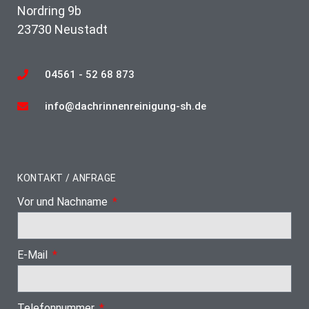
Nordring 9b
23730 Neustadt
04561 - 52 68 873
info@dachrinnenreinigung-sh.de
KONTAKT / ANFRAGE
Vor und Nachname
E-Mail
Telefonnummer