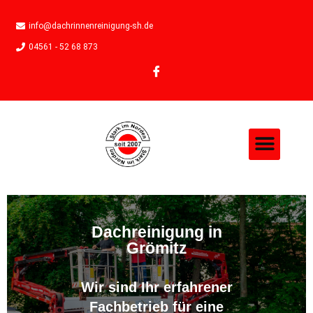
info@dachrinnenreinigung-sh.de
04561 - 52 68 873
Dachreinigung in
Grömitz
Wir sind Ihr erfahrener
Fachbetrieb für eine