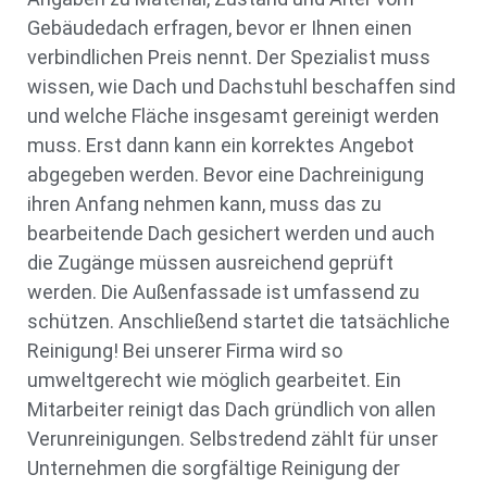
Gebäudedach erfragen, bevor er Ihnen einen
verbindlichen Preis nennt. Der Spezialist muss
wissen, wie Dach und Dachstuhl beschaffen sind
und welche Fläche insgesamt gereinigt werden
muss. Erst dann kann ein korrektes Angebot
abgegeben werden. Bevor eine Dachreinigung
ihren Anfang nehmen kann, muss das zu
bearbeitende Dach gesichert werden und auch
die Zugänge müssen ausreichend geprüft
werden. Die Außenfassade ist umfassend zu
schützen. Anschließend startet die tatsächliche
Reinigung! Bei unserer Firma wird so
umweltgerecht wie möglich gearbeitet. Ein
Mitarbeiter reinigt das Dach gründlich von allen
Verunreinigungen. Selbstredend zählt für unser
Unternehmen die sorgfältige Reinigung der