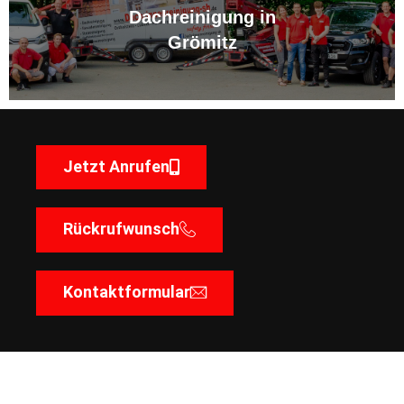
Dachreinigung in
Grömitz
Jetzt Anrufen
Rückrufwunsch
Kontaktformular