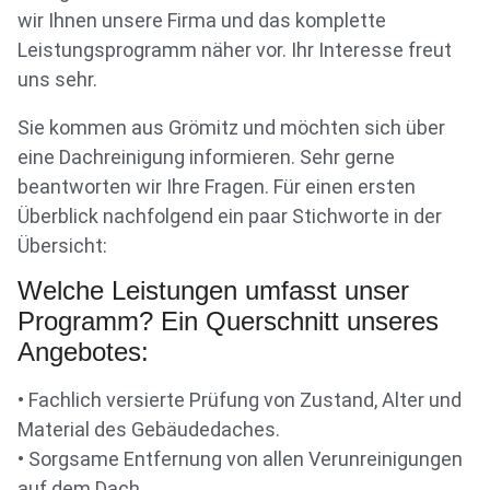
wir Ihnen unsere Firma und das komplette
Leistungsprogramm näher vor. Ihr Interesse freut
uns sehr.
Sie kommen aus Grömitz und möchten sich über
eine Dachreinigung informieren. Sehr gerne
beantworten wir Ihre Fragen. Für einen ersten
Überblick nachfolgend ein paar Stichworte in der
Übersicht:
Welche Leistungen umfasst unser
Programm? Ein Querschnitt unseres
Angebotes:
• Fachlich versierte Prüfung von Zustand, Alter und
Material des Gebäudedaches.
• Sorgsame Entfernung von allen Verunreinigungen
auf dem Dach.