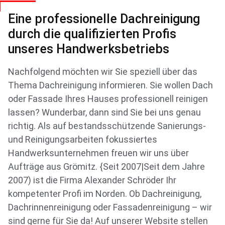
Eine professionelle Dachreinigung
durch die qualifizierten Profis
unseres Handwerksbetriebs
Nachfolgend möchten wir Sie speziell über das
Thema Dachreinigung informieren. Sie wollen Dach
oder Fassade Ihres Hauses professionell reinigen
lassen? Wunderbar, dann sind Sie bei uns genau
richtig. Als auf bestandsschützende Sanierungs-
und Reinigungsarbeiten fokussiertes
Handwerksunternehmen freuen wir uns über
Aufträge aus Grömitz. {Seit 2007|Seit dem Jahre
2007) ist die Firma Alexander Schröder Ihr
kompetenter Profi im Norden. Ob Dachreinigung,
Dachrinnenreinigung oder Fassadenreinigung – wir
sind gerne für Sie da! Auf unserer Website stellen