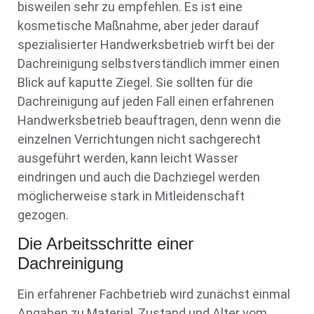
bisweilen sehr zu empfehlen. Es ist eine
kosmetische Maßnahme, aber jeder darauf
spezialisierter Handwerksbetrieb wirft bei der
Dachreinigung selbstverständlich immer einen
Blick auf kaputte Ziegel. Sie sollten für die
Dachreinigung auf jeden Fall einen erfahrenen
Handwerksbetrieb beauftragen, denn wenn die
einzelnen Verrichtungen nicht sachgerecht
ausgeführt werden, kann leicht Wasser
eindringen und auch die Dachziegel werden
möglicherweise stark in Mitleidenschaft
gezogen.
Die Arbeitsschritte einer
Dachreinigung
Ein erfahrener Fachbetrieb wird zunächst einmal
Angaben zu Material, Zustand und Alter vom