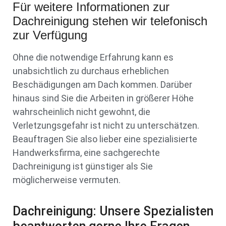
Für weitere Informationen zur
Dachreinigung stehen wir telefonisch
zur Verfügung
Ohne die notwendige Erfahrung kann es
unabsichtlich zu durchaus erheblichen
Beschädigungen am Dach kommen. Darüber
hinaus sind Sie die Arbeiten in größerer Höhe
wahrscheinlich nicht gewohnt, die
Verletzungsgefahr ist nicht zu unterschätzen.
Beauftragen Sie also lieber eine spezialisierte
Handwerksfirma, eine sachgerechte
Dachreinigung ist günstiger als Sie
möglicherweise vermuten.
Dachreinigung: Unsere Spezialisten