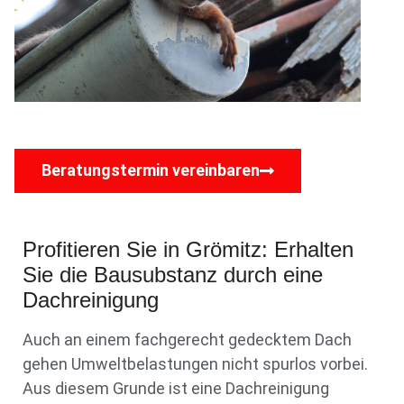
Beratungstermin vereinbaren
Profitieren Sie in Grömitz: Erhalten
Sie die Bausubstanz durch eine
Dachreinigung
Auch an einem fachgerecht gedecktem Dach
gehen Umweltbelastungen nicht spurlos vorbei.
Aus diesem Grunde ist eine Dachreinigung