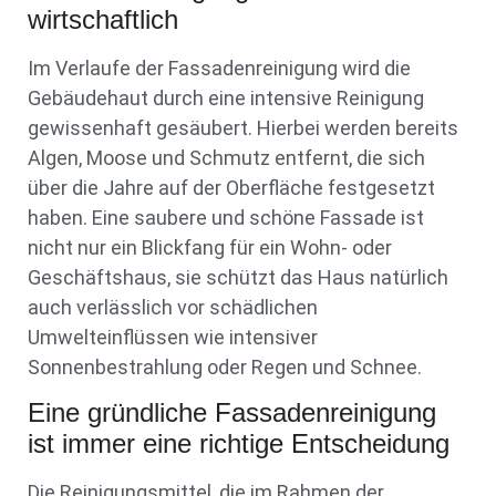
wirtschaftlich
Im Verlaufe der Fassadenreinigung wird die
Gebäudehaut durch eine intensive Reinigung
gewissenhaft gesäubert. Hierbei werden bereits
Algen, Moose und Schmutz entfernt, die sich
über die Jahre auf der Oberfläche festgesetzt
haben. Eine saubere und schöne Fassade ist
nicht nur ein Blickfang für ein Wohn- oder
Geschäftshaus, sie schützt das Haus natürlich
auch verlässlich vor schädlichen
Umwelteinflüssen wie intensiver
Sonnenbestrahlung oder Regen und Schnee.
Eine gründliche Fassadenreinigung
ist immer eine richtige Entscheidung
Die Reinigungsmittel, die im Rahmen der