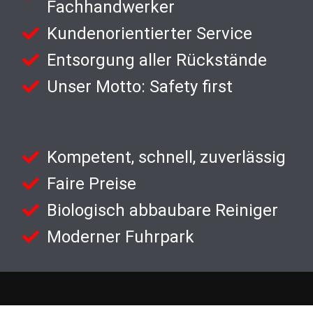
Fachhandwerker
Kundenorientierter Service
Entsorgung aller Rückstände
Unser Motto: Safety first
Kompetent, schnell, zuverlässig
Faire Preise
Biologisch abbaubare Reiniger
Moderner Fuhrpark