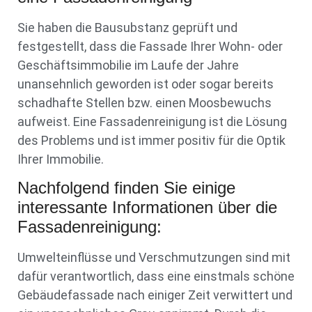
Sie haben die Bausubstanz geprüft und
festgestellt, dass die Fassade Ihrer Wohn- oder
Geschäftsimmobilie im Laufe der Jahre
unansehnlich geworden ist oder sogar bereits
schadhafte Stellen bzw. einen Moosbewuchs
aufweist. Eine Fassadenreinigung ist die Lösung
des Problems und ist immer positiv für die Optik
Ihrer Immobilie.
Nachfolgend finden Sie einige
interessante Informationen über die
Fassadenreinigung:
Umwelteinflüsse und Verschmutzungen sind mit
dafür verantwortlich, dass eine einstmals schöne
Gebäudefassade nach einiger Zeit verwittert und