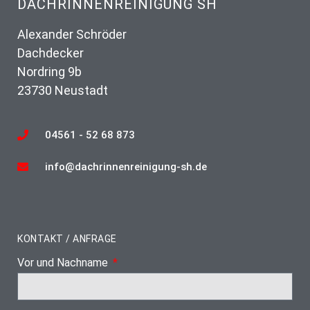
DACHRINNENREINIGUNG SH
Alexander Schröder
Dachdecker
Nordring 9b
23730 Neustadt
04561 - 52 68 873
info@dachrinnenreinigung-sh.de
KONTAKT / ANFRAGE
Vor und Nachname