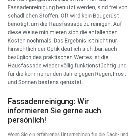
Fassadenreinigung benutzt werden, sind frei von
schädlichen Stoffen. Oft wird kein Baugerüst
benötigt, um die Hausfassade zu reinigen. Auf
diese Weise minimieren sich die anfallenden
Kosten nochmals. Das Ergebnis ist nicht nur
hinsichtlich der Optik deutlich sichtbar, auch
bezüglich des praktischen Wertes ist die
Hausfassade wieder völlig funktionstüchtig und
für die kommenenden Jahre gegen Regen, Frost
und Sonnen bestens gerüstet.
Fassadenreinigung: Wir
informieren Sie gerne auch
persönlich!
Wenn Sie ein erfahrenes Unternehmen für die Dach- und