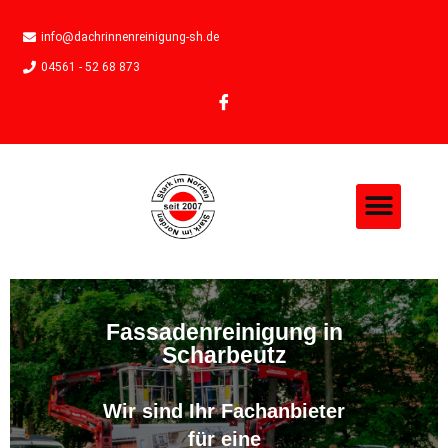
info@dachrinnenreinigung-sh.de
04561 - 52 68 873
Fassadenreinigung in
Scharbeutz
Wir sind Ihr Fachanbieter
für eine