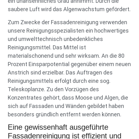
ein unansehnliches Grau annimmt. Durch die
saubere Luft wird das Algenwachstum gefördert.
Zum Zwecke der Fassadenreinigung verwenden
unsere Reinigungsspezialisten ein hochwertiges
und umwelttechnisch unbedenkliches
Reinigungsmittel. Das Mittel ist
materialschonend und sehr wirksam. An die 80
Prozent Einsparpotential gegenüber einem neuen
Anstrich sind erzielbar. Das Auftragen des
Reinigungsmittels erfolgt durch eine sog.
Teleskoplanze. Zu den Vorzügen des
Konzentrates gehört, dass Moose und Algen, die
sich auf Fassaden und Wänden gebildet haben
besonders gründlich entfernt werden können.
Eine gewissenhaft ausgeführte
Fassadenreinigung ist effizient und