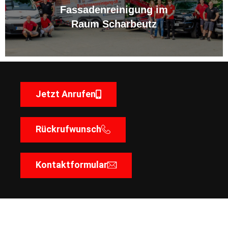
Fassadenreinigung im
Raum Scharbeutz
Jetzt Anrufen
Rückrufwunsch
Kontaktformular