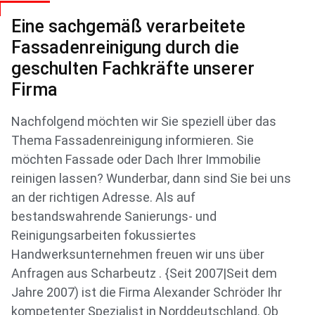
Eine sachgemäß verarbeitete
Fassadenreinigung durch die
geschulten Fachkräfte unserer
Firma
Nachfolgend möchten wir Sie speziell über das
Thema Fassadenreinigung informieren. Sie
möchten Fassade oder Dach Ihrer Immobilie
reinigen lassen? Wunderbar, dann sind Sie bei uns
an der richtigen Adresse. Als auf
bestandswahrende Sanierungs- und
Reinigungsarbeiten fokussiertes
Handwerksunternehmen freuen wir uns über
Anfragen aus Scharbeutz . {Seit 2007|Seit dem
Jahre 2007) ist die Firma Alexander Schröder Ihr
kompetenter Spezialist in Norddeutschland. Ob