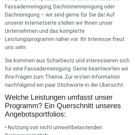
Fassadenreinigung, Dachrinnenreinigung oder
Dachreinigung – wir sind gerne für Sie da! Auf
unserer Internetseite stellen wir Ihnen unser
Unternehmen und das komplette
Leistungsprogramm näher vor. Ihr Interesse freut
uns sehr.
Sie kommen aus Scharbeutz und interessieren sich
für eine Fassadenreinigung. Gerne beantworten wir
Ihre Fragen zum Thema. Zur ersten Information
nachfolgend ein paar Stichworte in der Übersicht:
Welche Leistungen umfasst unser
Programm? Ein Querschnitt unseres
Angebotsportfolios:
• Nutzung von nicht umweltbelastenden