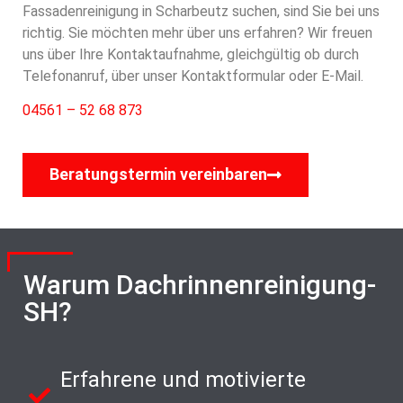
Fassadenreinigung in Scharbeutz suchen, sind Sie bei uns
richtig. Sie möchten mehr über uns erfahren? Wir freuen
uns über Ihre Kontaktaufnahme, gleichgültig ob durch
Telefonanruf, über unser Kontaktformular oder E-Mail.
04561 – 52 68 873
Beratungstermin vereinbaren
Warum Dachrinnenreinigung-
SH?
Erfahrene und motivierte