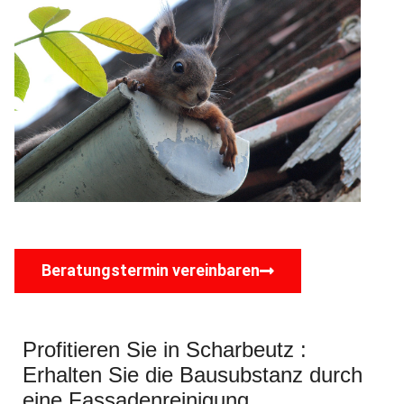
Beratungstermin vereinbaren
Profitieren Sie in Scharbeutz :
Erhalten Sie die Bausubstanz durch
eine Fassadenreinigung