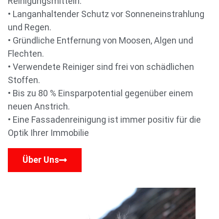
Reinigungsmitteln.
• Langanhaltender Schutz vor Sonneneinstrahlung
und Regen.
• Gründliche Entfernung von Moosen, Algen und
Flechten.
• Verwendete Reiniger sind frei von schädlichen
Stoffen.
• Bis zu 80 % Einsparpotential gegenüber einem
neuen Anstrich.
• Eine Fassadenreinigung ist immer positiv für die
Optik Ihrer Immobilie
Über Uns